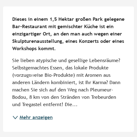
Beschreibung
Dieses in einem 1,5 Hektar großen Park gelegene 
Bar-Restaurant mit gemischter Küche ist ein 
einzigartiger Ort, an den man auch wegen einer 
Skulpturenausstellung, eines Konzerts oder eines 
Workshops kommt.
Sie lieben atypische und gesellige Lebensräume? 
Selbstgemachtes Essen, das lokale Produkte 
(vorzugsweise Bio-Produkte) mit Aromen aus 
anderen Ländern kombiniert, ist Ihr Karma? Dann 
machen Sie sich auf den Weg nach Pleumeur-
Bodou, 8 km von den Stränden von Trebeurden 
und Tregastel entfernt! Die...
Mehr anzeigen