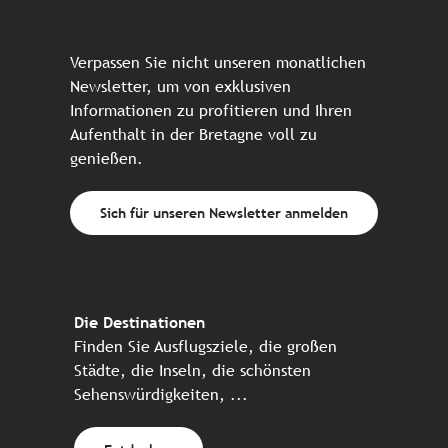
Verpassen Sie nicht unseren monatlichen
Newsletter, um von exklusiven
Informationen zu profitieren und Ihren
Aufenthalt in der Bretagne voll zu
genießen.
Sich für unseren Newsletter anmelden
Die Destinationen
Finden Sie Ausflugsziele, die großen
Städte, die Inseln, die schönsten
Sehenswürdigkeiten, ...