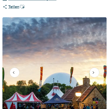
Ajouter aux favoris
Teilen