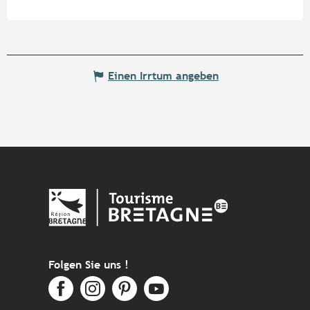
Einen Irrtum angeben
Folgen Sie uns !