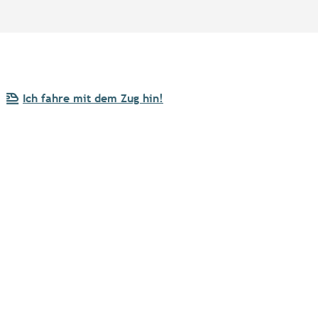
Ich fahre mit dem Zug hin!