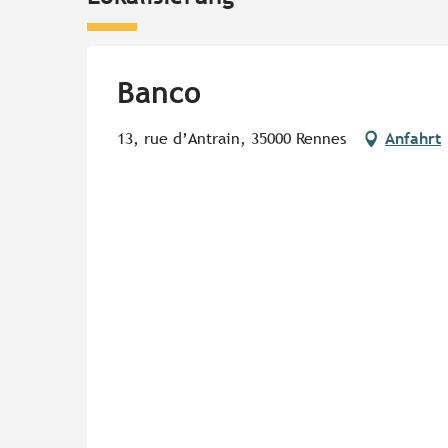
Banco
13, rue d’Antrain, 35000 Rennes
Anfahrt