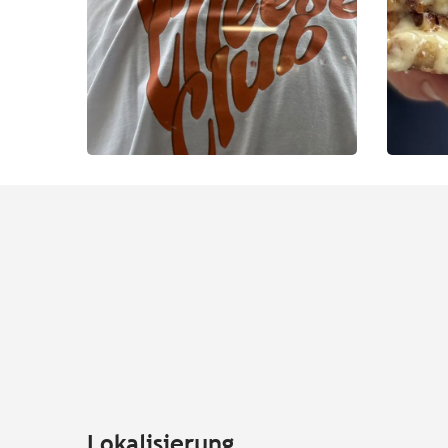
Lokalisierung