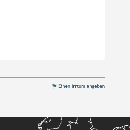
Einen Irrtum angeben