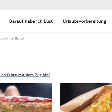
Darauf habe ich Lust
Urlaubsvorbereitung
urants
Banco
Ich fahre mit dem Zug hin!