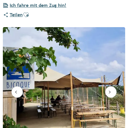
Ich fahre mit dem Zug hin!
Ajouter aux favoris
Teilen