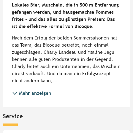
Lokales Bier, Muscheln, die in 500 m Entfernung 
gefangen werden, und hausgemachte Pommes 
frites - und das alles zu günstigen Preisen: Das 
ist die effektive Formel von Bicoque.
Nach dem Erfolg der beiden Sommersaisonen hat 
das Team, das Bicoque betreibt, noch einmal 
zugeschlagen. Charly Landeau und Ysaline Jégu 
kennen alle guten Produzenten in der Gegend. 
Charly leitet auch ein Unternehmen, das Muscheln 
direkt verkauft. Und da man ein Erfolgsrezept 
nicht ändern kann,...
Mehr anzeigen
Service