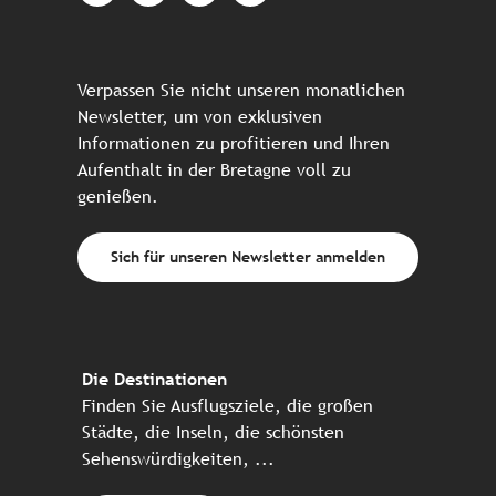
Verpassen Sie nicht unseren monatlichen
Newsletter, um von exklusiven
Informationen zu profitieren und Ihren
Aufenthalt in der Bretagne voll zu
genießen.
Sich für unseren Newsletter anmelden
Die Destinationen
Finden Sie Ausflugsziele, die großen
Städte, die Inseln, die schönsten
Sehenswürdigkeiten, ...