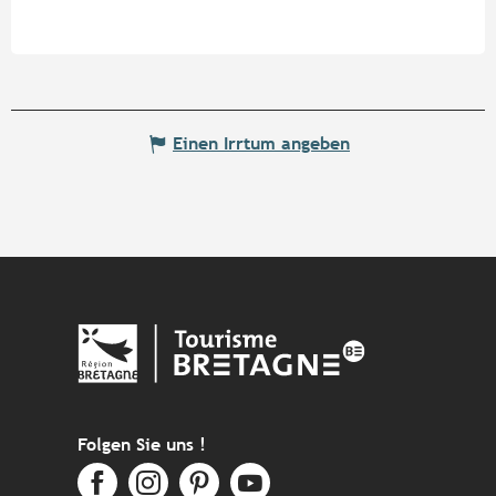
Einen Irrtum angeben
Folgen Sie uns !