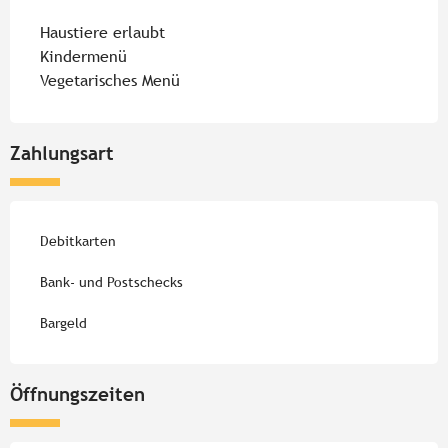
Haustiere erlaubt
Kindermenü
Vegetarisches Menü
Zahlungsart
Debitkarten
Bank- und Postschecks
Bargeld
Öffnungszeiten