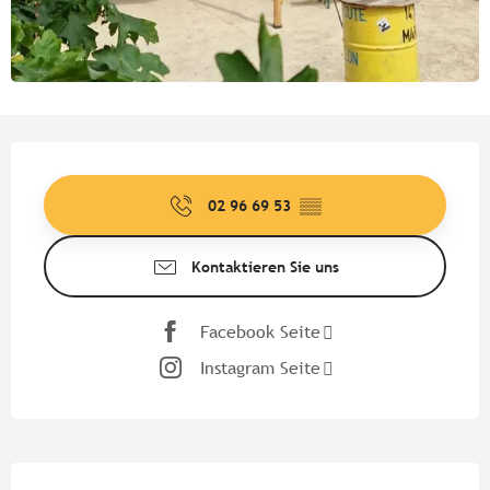
Öffnungszeiten & Kontaktdate
02 96 69 53
▒▒
Kontaktieren Sie uns
Facebook Seite
Instagram Seite
Beschreibung