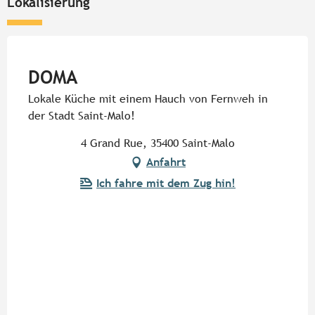
Lokalisierung
Pur Beurre
DOMA
Lokale Küche mit einem Hauch von Fernweh in
der Stadt Saint-Malo!
4 Grand Rue, 35400 Saint-Malo
Anfahrt
Ich fahre mit dem Zug hin!