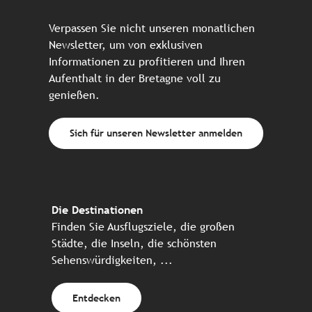
Verpassen Sie nicht unseren monatlichen
Newsletter, um von exklusiven
Informationen zu profitieren und Ihren
Aufenthalt in der Bretagne voll zu
genießen.
Sich für unseren Newsletter anmelden
Die Destinationen
Finden Sie Ausflugsziele, die großen
Städte, die Inseln, die schönsten
Sehenswürdigkeiten, ...
Entdecken