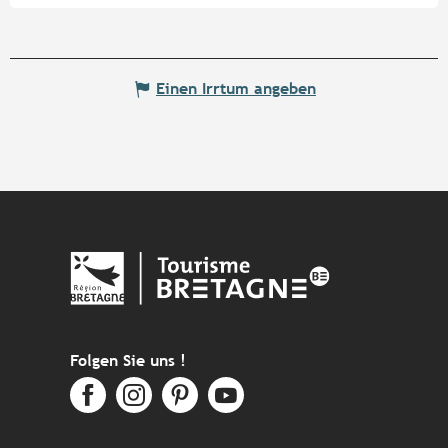
Einen Irrtum angeben
Folgen Sie uns !