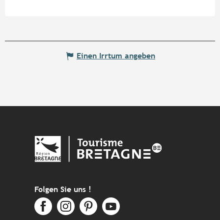
Einen Irrtum angeben
Folgen Sie uns !