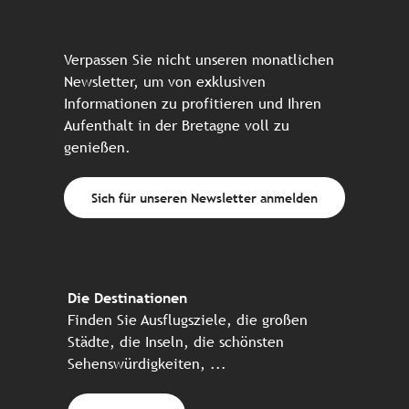
Verpassen Sie nicht unseren monatlichen
Newsletter, um von exklusiven
Informationen zu profitieren und Ihren
Aufenthalt in der Bretagne voll zu
genießen.
Sich für unseren Newsletter anmelden
Die Destinationen
Finden Sie Ausflugsziele, die großen
Städte, die Inseln, die schönsten
Sehenswürdigkeiten, ...