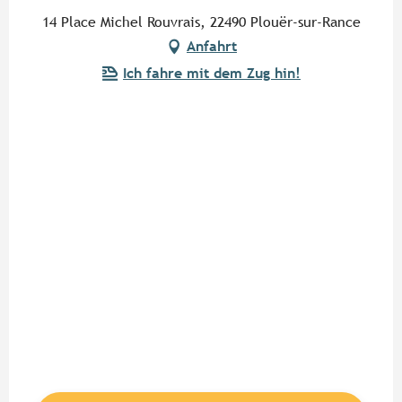
14 Place Michel Rouvrais, 22490 Plouër-sur-Rance
Anfahrt
Ich fahre mit dem Zug hin!