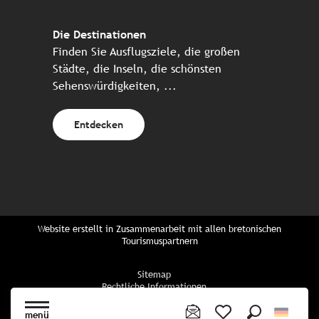
Die Destinationen
Finden Sie Ausflugsziele, die großen
Städte, die Inseln, die schönsten
Sehenswürdigkeiten, ...
Entdecken
Website erstellt in Zusammenarbeit mit allen bretonischen
Tourismuspartnern
Sitemap
Rechtliche Informationen
Vertraulichkeitsrichtlinien
Cookie-Richtlinie
menü