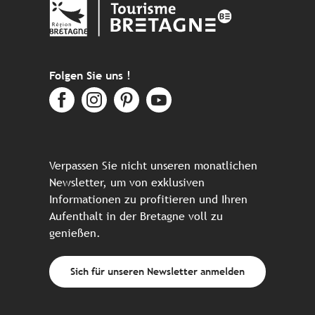
Folgen Sie uns !
Verpassen Sie nicht unseren monatlichen
Newsletter, um von exklusiven
Informationen zu profitieren und Ihren
Aufenthalt in der Bretagne voll zu
genießen.
Sich für unseren Newsletter anmelden