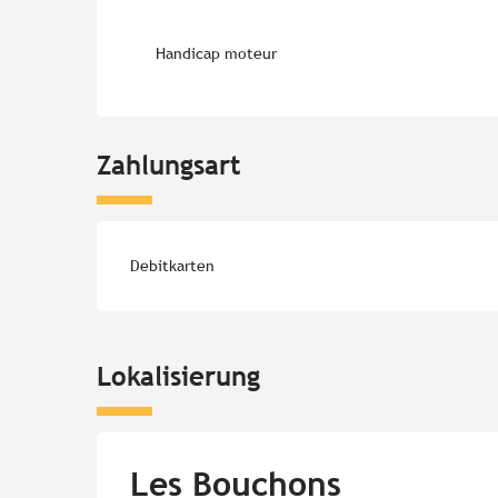
Handicap moteur
Zahlungsart
Debitkarten
Lokalisierung
Les Bouchons