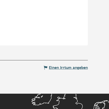
Einen Irrtum angeben