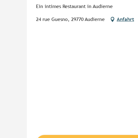
Ein intimes Restaurant in Audierne
24 rue Guesno, 29770 Audierne
Anfahrt