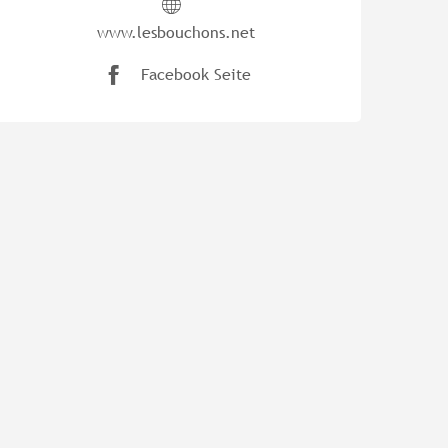
www.lesbouchons.net
Facebook Seite