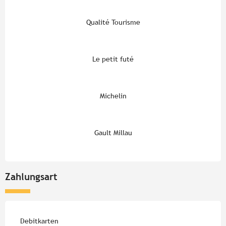
Qualité Tourisme
Le petit futé
Michelin
Gault Millau
Zahlungsart
Debitkarten