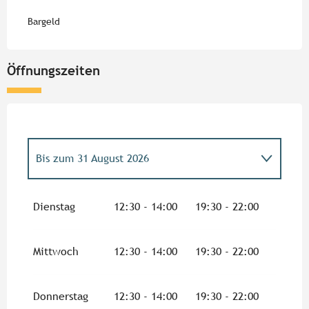
Bargeld
Öffnungszeiten
Bis zum
31 August 2026
vom
5 Februar 2026
bis zum
30 Juni 2026
Dienstag
12:30 - 14:00
19:30 - 22:00
vom
1 September 2026
bis zum
8
November 2026
Mittwoch
12:30 - 14:00
19:30 - 22:00
Donnerstag
12:30 - 14:00
19:30 - 22:00