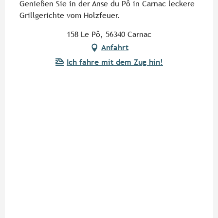
Genießen Sie in der Anse du Pô in Carnac leckere
Grillgerichte vom Holzfeuer.
158 Le Pô, 56340 Carnac
Anfahrt
Ich fahre mit dem Zug hin!