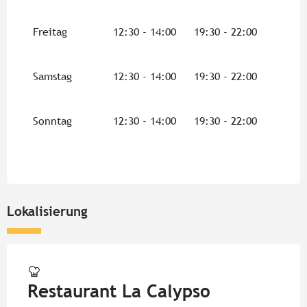
Freitag
12:30 - 14:00
19:30 - 22:00
Samstag
12:30 - 14:00
19:30 - 22:00
Sonntag
12:30 - 14:00
19:30 - 22:00
Lokalisierung
Restaurant La Calypso