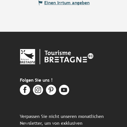
Einen Irrtum angeben
Folgen Sie uns !
Verpassen Sie nicht unseren monatlichen
Newsletter, um von exklusiven