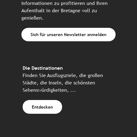
Informationen zu profitieren und Ihren
Aufenthalt in der Bretagne voll zu
genießen.
Sich für unseren Newsletter anmelden
Die Destinationen
Finden Sie Ausflugsziele, die großen
Städte, die Inseln, die schönsten
Sehenswürdigkeiten, ...
Entdecken