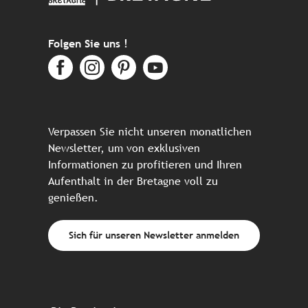
Folgen Sie uns !
Verpassen Sie nicht unseren monatlichen
Newsletter, um von exklusiven
Informationen zu profitieren und Ihren
Aufenthalt in der Bretagne voll zu
genießen.
Sich für unseren Newsletter anmelden