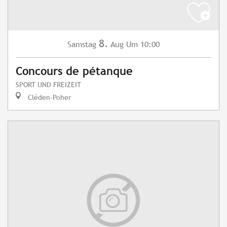
8.
Samstag
Aug
Um 10:00
Concours de pétanque
SPORT UND FREIZEIT
Cléden-Poher