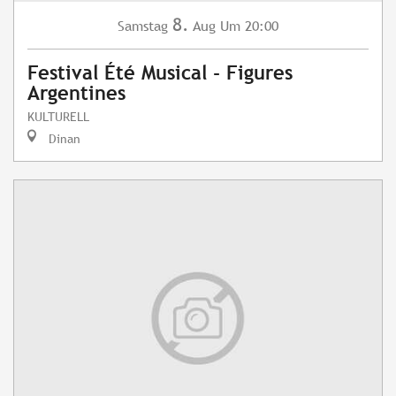
8.
Samstag
Aug
Um 20:00
Festival Été Musical - Figures
Argentines
KULTURELL
Dinan