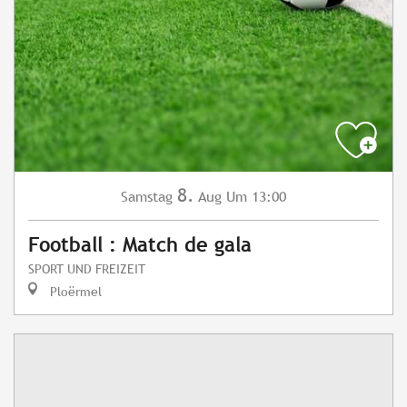
8.
Samstag
Aug
Um 13:00
Football : Match de gala
SPORT UND FREIZEIT
Ploërmel