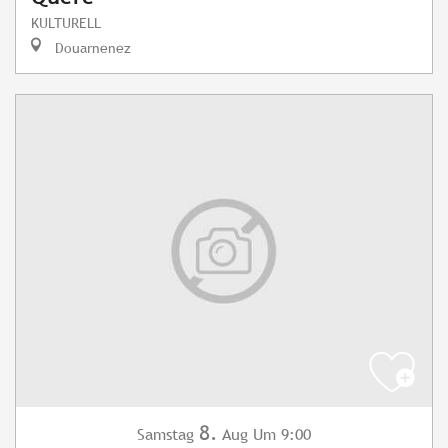
KULTURELL
Douarnenez
8.
Samstag
Aug
Um 9:00