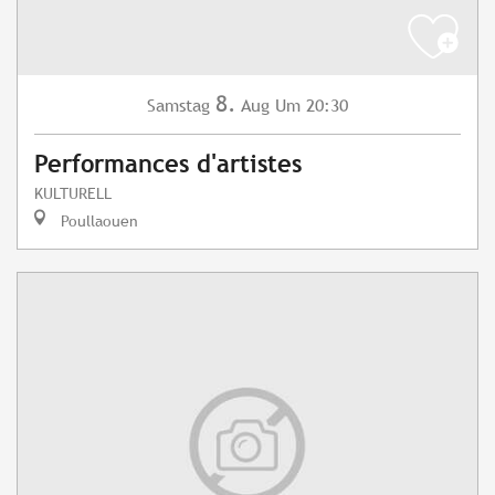
8.
Samstag
Aug
Um 20:30
Performances d'artistes
KULTURELL
Poullaouen