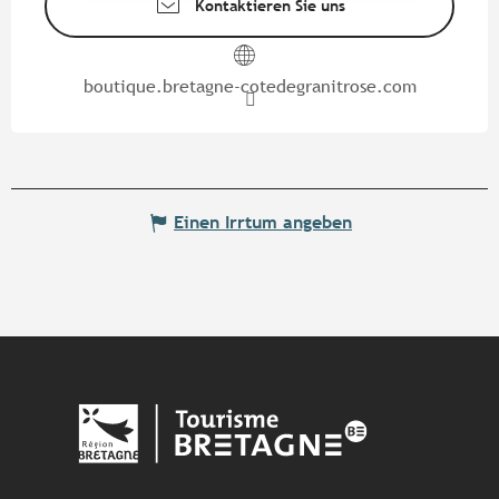
Kontaktieren Sie uns
boutique.bretagne-cotedegranitrose.com
Einen Irrtum angeben