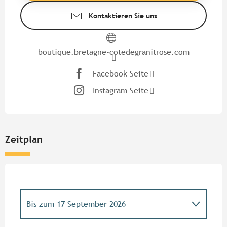
Kontaktieren Sie uns
boutique.bretagne-cotedegranitrose.com
Facebook Seite
Instagram Seite
Zeitplan
Bis zum
17 September 2026