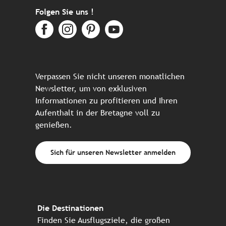
Folgen Sie uns !
Verpassen Sie nicht unseren monatlichen
Newsletter, um von exklusiven
Informationen zu profitieren und Ihren
Aufenthalt in der Bretagne voll zu
genießen.
Sich für unseren Newsletter anmelden
Die Destinationen
Finden Sie Ausflugsziele, die großen