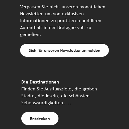
Verpassen Sie nicht unseren monatlichen
Newsletter, um von exklusiven
Informationen zu profitieren und Ihren
Aufenthalt in der Bretagne voll zu
genießen.
Sich für unseren Newsletter anmelden
Die Destinationen
Finden Sie Ausflugsziele, die großen
Städte, die Inseln, die schönsten
Sehenswürdigkeiten, ...
Entdecken