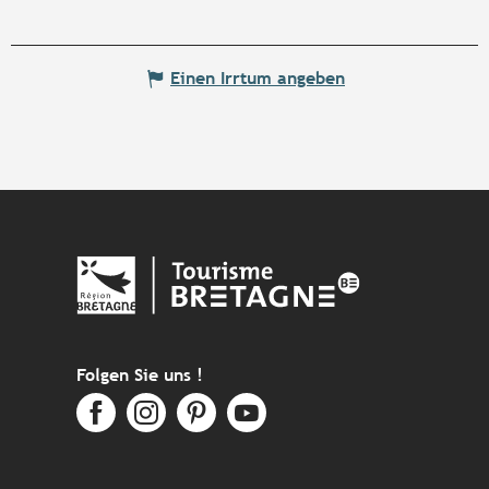
Einen Irrtum angeben
Folgen Sie uns !