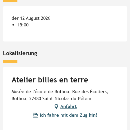
der 12 August 2026
15:00
Lokalisierung
Atelier billes en terre
Musée de l'école de Bothoa, Rue des Écoliers,
Bothoa, 22480 Saint-Nicolas-du-Pélem
Anfahrt
Ich fahre mit dem Zug hin!