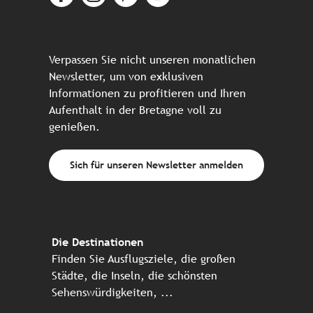
Verpassen Sie nicht unseren monatlichen
Newsletter, um von exklusiven
Informationen zu profitieren und Ihren
Aufenthalt in der Bretagne voll zu
genießen.
Sich für unseren Newsletter anmelden
Die Destinationen
Finden Sie Ausflugsziele, die großen
Städte, die Inseln, die schönsten
Sehenswürdigkeiten, ...