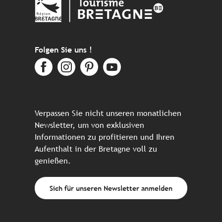
Folgen Sie uns !
Verpassen Sie nicht unseren monatlichen
Newsletter, um von exklusiven
Informationen zu profitieren und Ihren
Aufenthalt in der Bretagne voll zu
genießen.
Sich für unseren Newsletter anmelden