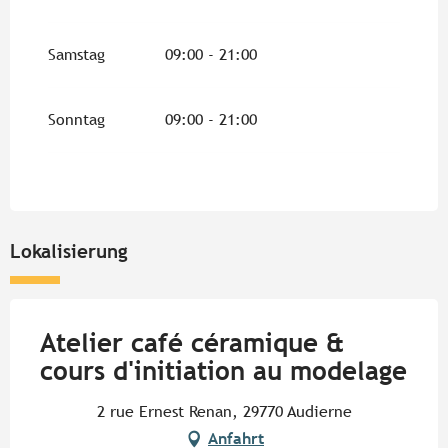
Samstag
09:00 - 21:00
Sonntag
09:00 - 21:00
Lokalisierung
Atelier café céramique &
cours d'initiation au modelage
2 rue Ernest Renan, 29770 Audierne
Anfahrt