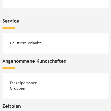
Service
Haustiere erlaubt
Angenommene Kundschaften
Einzelpersonen
Gruppen
Zeitplan