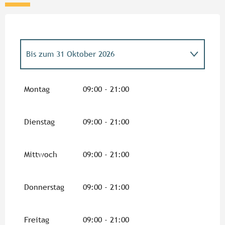
Bis zum
31 Oktober 2026
vom
1 November 2026
bis zum
31 Mai
2027
Montag
09:00 - 21:00
Dienstag
09:00 - 21:00
Mittwoch
09:00 - 21:00
Donnerstag
09:00 - 21:00
Freitag
09:00 - 21:00