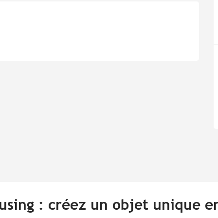
using : créez un objet unique e