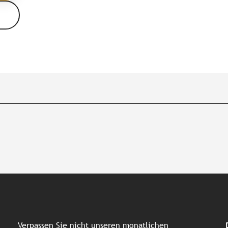
Verpassen Sie nicht unseren monatlichen