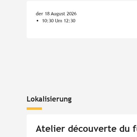
der 18 August 2026
10:30 Um 12:30
Lokalisierung
Atelier découverte du f