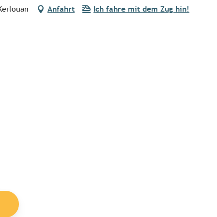
Kerlouan
Anfahrt
Ich fahre mit dem Zug hin!