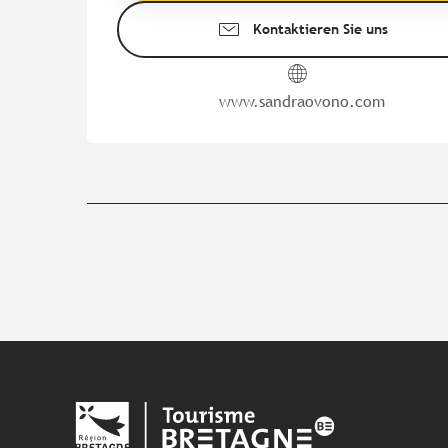
Kontaktieren Sie uns
www.sandraovono.com