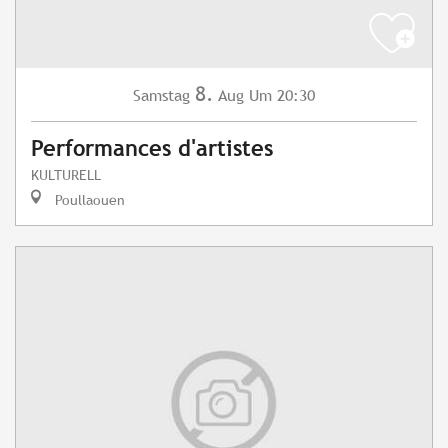
8.
Samstag
Aug
Um 20:30
Performances d'artistes
KULTURELL
Poullaouen