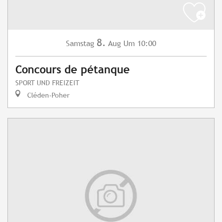
8.
Samstag
Aug
Um 10:00
Concours de pétanque
SPORT UND FREIZEIT
Cléden-Poher