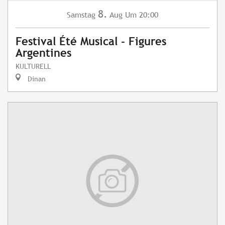
8.
Samstag
Aug
Um 20:00
Festival Été Musical - Figures
Argentines
KULTURELL
Dinan