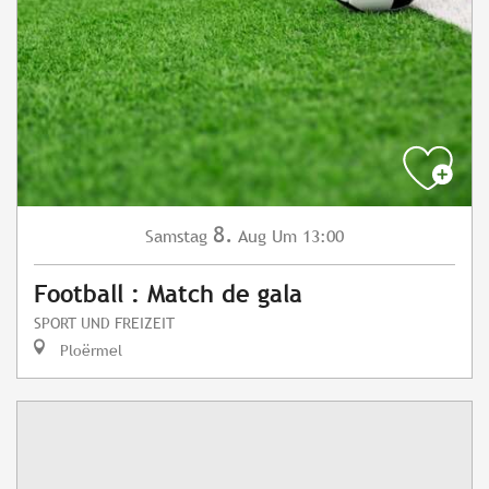
8.
Samstag
Aug
Um 13:00
Football : Match de gala
SPORT UND FREIZEIT
Ploërmel