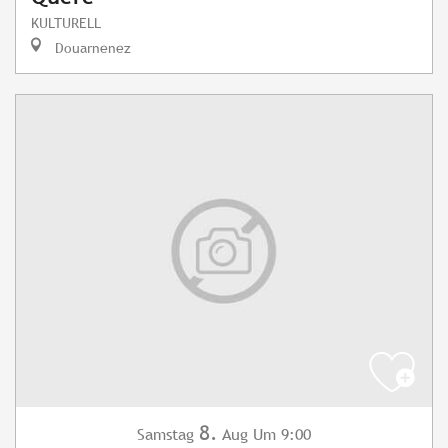
KULTURELL
Douarnenez
8.
Samstag
Aug
Um 9:00