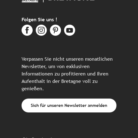
Folgen Sie uns !
Verpassen Sie nicht unseren monatlichen
Newsletter, um von exklusiven
Informationen zu profitieren und Ihren
Aufenthalt in der Bretagne voll zu
genießen.
Sich für unseren Newsletter anmelden