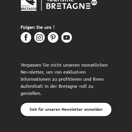
Folgen Sie uns !
Verpassen Sie nicht unseren monatlichen
Newsletter, um von exklusiven
Informationen zu profitieren und Ihren
Aufenthalt in der Bretagne voll zu
genießen.
Sich für unseren Newsletter anmelden