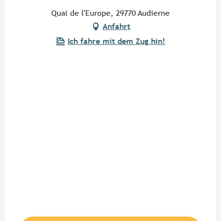
Quai de l'Europe, 29770 Audierne
Anfahrt
Ich fahre mit dem Zug hin!