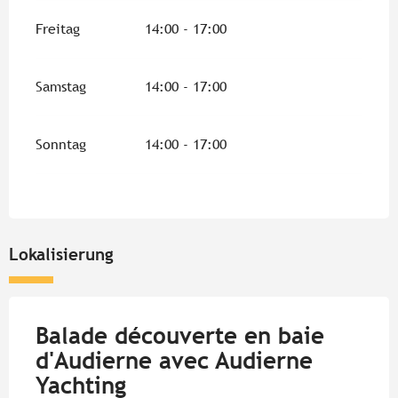
Freitag
14:00 - 17:00
Samstag
14:00 - 17:00
Sonntag
14:00 - 17:00
Lokalisierung
Balade découverte en baie
d'Audierne avec Audierne
Yachting