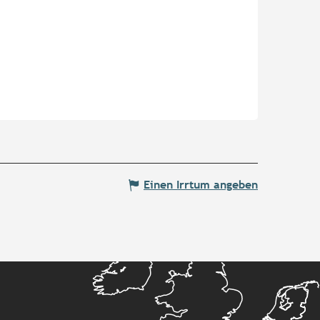
Einen Irrtum angeben