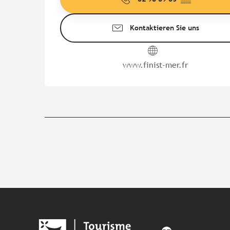
Kontaktieren Sie uns
www.finist-mer.fr