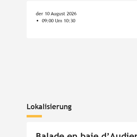
der 10 August 2026
09:00 Um 10:30
Lokalisierung
Balade en baie d’Audie