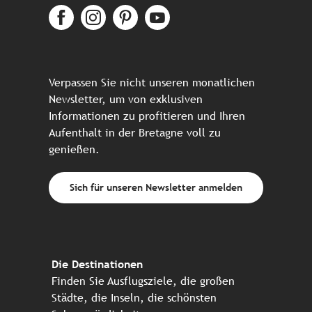
Verpassen Sie nicht unseren monatlichen
Newsletter, um von exklusiven
Informationen zu profitieren und Ihren
Aufenthalt in der Bretagne voll zu
genießen.
Sich für unseren Newsletter anmelden
Die Destinationen
Finden Sie Ausflugsziele, die großen
Städte, die Inseln, die schönsten