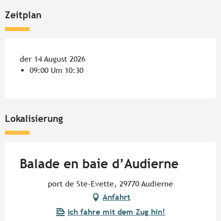
Zeitplan
der 14 August 2026
09:00 Um 10:30
Lokalisierung
Balade en baie d’Audierne
port de Ste-Evette, 29770 Audierne
Anfahrt
Ich fahre mit dem Zug hin!