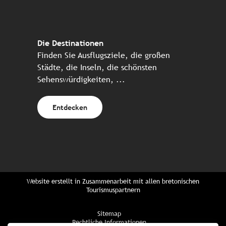
Die Destinationen
Finden Sie Ausflugsziele, die großen
Städte, die Inseln, die schönsten
Sehenswürdigkeiten, ...
Entdecken
Website erstellt in Zusammenarbeit mit allen bretonischen
Tourismuspartnern
Sitemap
Rechtliche Informationen