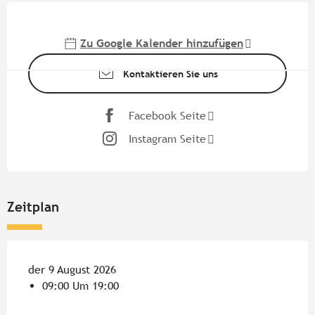
Öffnungszeiten & Kontaktdate
Zu Google Kalender hinzufügen
Kontaktieren Sie uns
Facebook Seite
Instagram Seite
Zeitplan
der 9 August 2026
09:00 Um 19:00