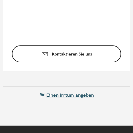
Kontaktieren Sie uns
Einen Irrtum angeben