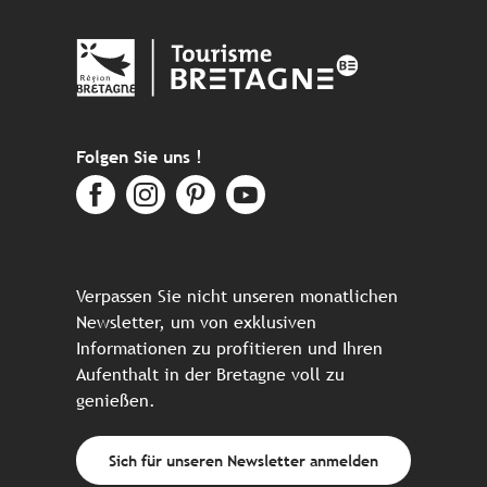
Folgen Sie uns !
Verpassen Sie nicht unseren monatlichen
Newsletter, um von exklusiven
Informationen zu profitieren und Ihren
Aufenthalt in der Bretagne voll zu
genießen.
Sich für unseren Newsletter anmelden