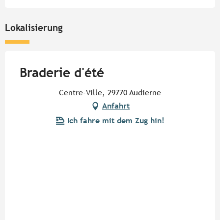
Lokalisierung
Braderie d'été
Centre-Ville, 29770 Audierne
Anfahrt
Ich fahre mit dem Zug hin!