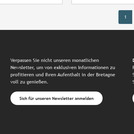
1
Verpassen Sie nicht unseren monatlichen
Newsletter, um von exklusiven Informationen zu
profitieren und Ihren Aufenthalt in der Bretagne
voll zu genießen.
Sich für unseren Newsletter anmelden