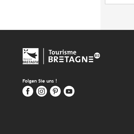
Folgen Sie uns !