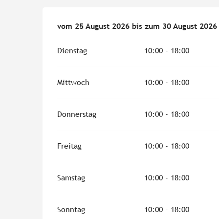
vom
vom
25 August 2026
25 August 2026
bis zum
bis zum
30 August 2026
30 August 2026
Dienstag
10:00 - 18:00
Mittwoch
10:00 - 18:00
Donnerstag
10:00 - 18:00
Freitag
10:00 - 18:00
Samstag
10:00 - 18:00
Sonntag
10:00 - 18:00