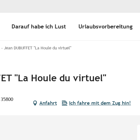
Darauf habe ich Lust
Urlaubsvorbereitung
 - Jean DUBUFFET "La Houle du virtuel"
ET "La Houle du virtuel"
 35800
Anfahrt
Ich fahre mit dem Zug hin!