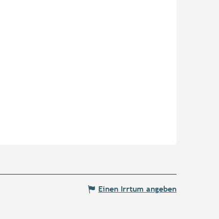
Einen Irrtum angeben