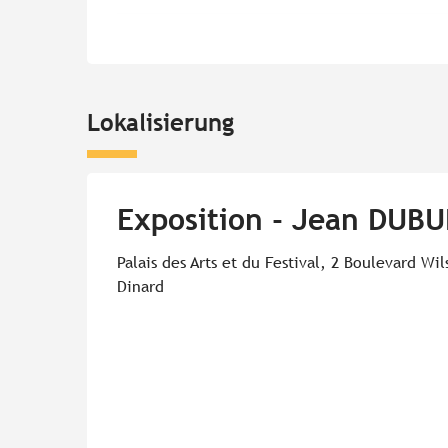
Lokalisierung
Exposition - Jean DUBU
Palais des Arts et du Festival, 2 Boulevard Wi
Dinard