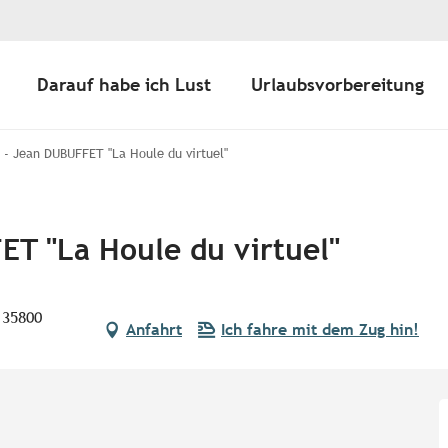
Darauf habe ich Lust
Urlaubsvorbereitung
 - Jean DUBUFFET "La Houle du virtuel"
ET "La Houle du virtuel"
 35800
Anfahrt
Ich fahre mit dem Zug hin!