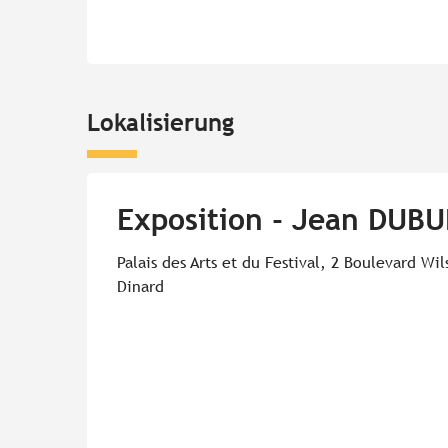
Lokalisierung
Exposition - Jean DUBU
Palais des Arts et du Festival, 2 Boulevard Wi
Dinard