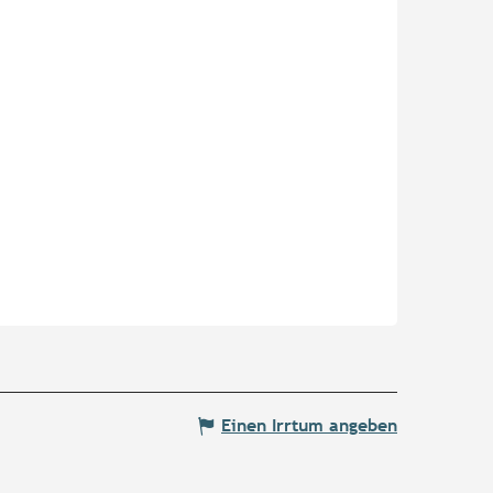
Einen Irrtum angeben