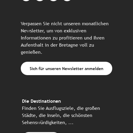
Verpassen Sie nicht unseren monatlichen
Newsletter, um von exklusiven
Informationen zu profitieren und Ihren
Aufenthalt in der Bretagne voll zu
genießen.
Sich für unseren Newsletter anmelden
Die Destinationen
Finden Sie Ausflugsziele, die großen
Städte, die Inseln, die schönsten
Sehenswürdigkeiten, ...