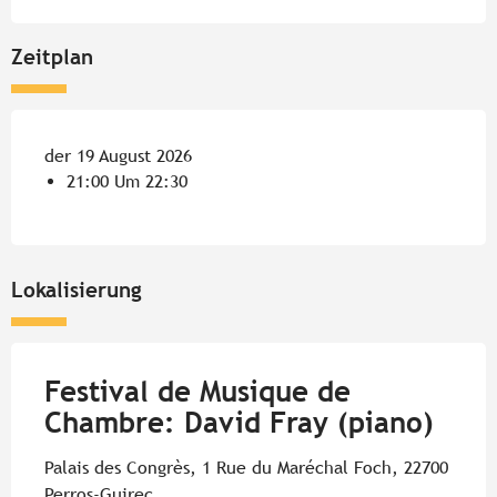
Zeitplan
der 19 August 2026
21:00 Um 22:30
Lokalisierung
Festival de Musique de
Chambre: David Fray (piano)
Palais des Congrès, 1 Rue du Maréchal Foch, 22700
Perros-Guirec