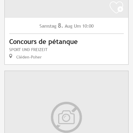
8.
Samstag
Aug
Um 10:00
Concours de pétanque
SPORT UND FREIZEIT
Cléden-Poher