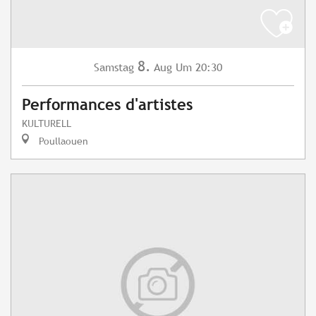
8.
Samstag
Aug
Um 20:30
Performances d'artistes
KULTURELL
Poullaouen