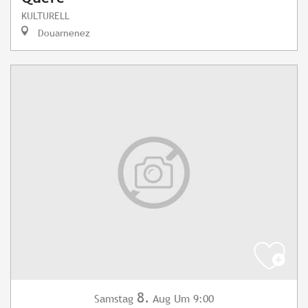
KULTURELL
Douarnenez
8.
Samstag
Aug
Um 9:00