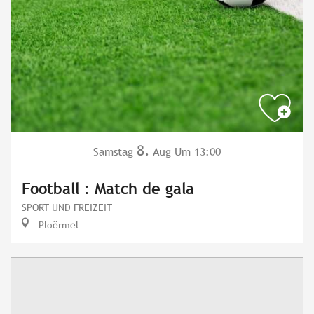
8.
Samstag
Aug
Um 13:00
Football : Match de gala
SPORT UND FREIZEIT
Ploërmel