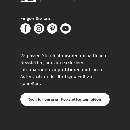
Folgen Sie uns !
Verpassen Sie nicht unseren monatlichen
Newsletter, um von exklusiven
Informationen zu profitieren und Ihren
Aufenthalt in der Bretagne voll zu
genießen.
Sich für unseren Newsletter anmelden