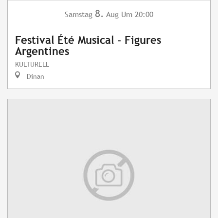
8.
Samstag
Aug
Um 20:00
Festival Été Musical - Figures
Argentines
KULTURELL
Dinan