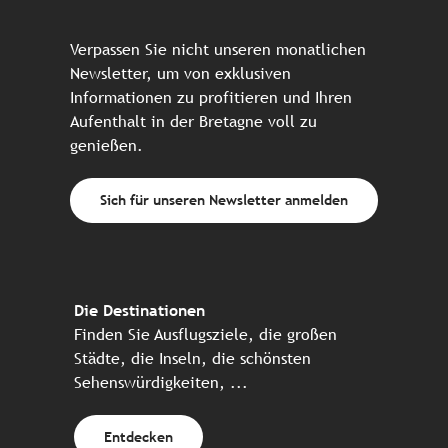
Verpassen Sie nicht unseren monatlichen
Newsletter, um von exklusiven
Informationen zu profitieren und Ihren
Aufenthalt in der Bretagne voll zu
genießen.
Sich für unseren Newsletter anmelden
Die Destinationen
Finden Sie Ausflugsziele, die großen
Städte, die Inseln, die schönsten
Sehenswürdigkeiten, ...
Entdecken