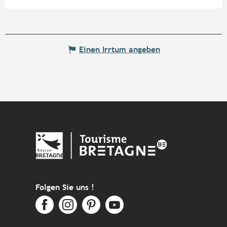
Einen Irrtum angeben
Folgen Sie uns !