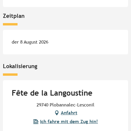
Zeitplan
der 8 August 2026
Lokalisierung
Fête de la Langoustine
29740 Plobannalec-Lesconil
Anfahrt
Ich fahre mit dem Zug hin!