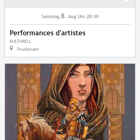
8.
Samstag
Aug
Um 20:30
Performances d'artistes
KULTURELL
Poullaouen