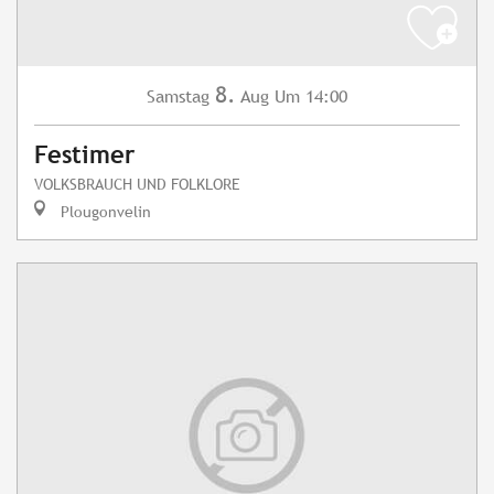
8.
Samstag
Aug
Um 14:00
Festimer
VOLKSBRAUCH UND FOLKLORE
Plougonvelin