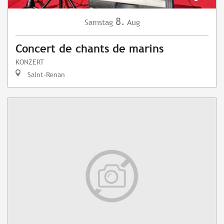
8.
Samstag
Aug
Concert de chants de marins
KONZERT
Saint-Renan