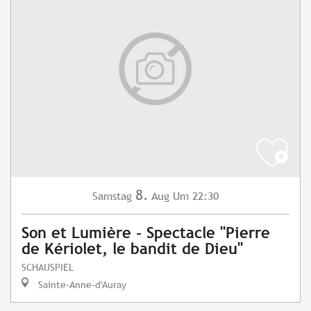
8.
Samstag
Aug
Um 22:30
Son et Lumière - Spectacle "Pierre
de Kériolet, le bandit de Dieu"
SCHAUSPIEL
Sainte-Anne-d'Auray