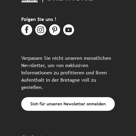
Folgen Sie uns !
Verpassen Sie nicht unseren monatlichen
Newsletter, um von exklusiven
Informationen zu profitieren und Ihren
Aufenthalt in der Bretagne voll zu
genießen.
Sich für unseren Newsletter anmelden