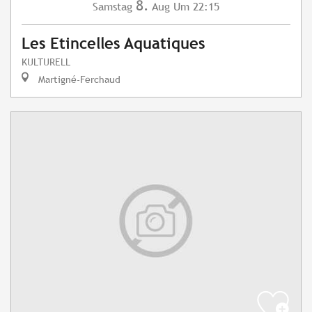
8.
Samstag
Aug
Um 22:15
Les Etincelles Aquatiques
KULTURELL
Martigné-Ferchaud