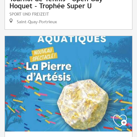
Hoquet - Trophée Super U
SPORT UND FREIZEIT
Saint-Quay-Portrieux