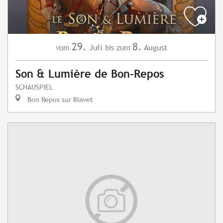
29.
8.
Juli
August
vom
bis zum
Son & Lumière de Bon-Repos
SCHAUSPIEL
Bon Repos sur Blavet