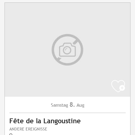
8.
Samstag
Aug
Fête de la Langoustine
ANDERE EREIGNISSE