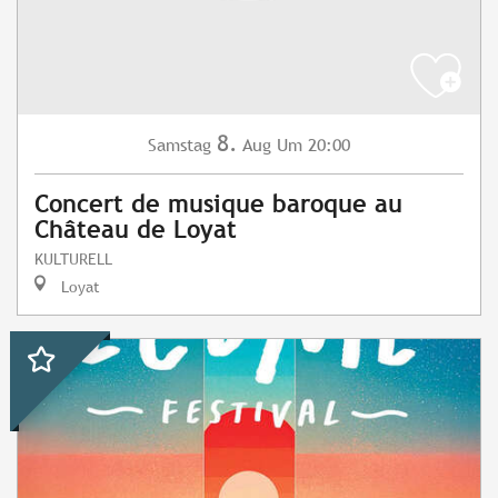
8.
Samstag
Aug
Um 20:00
Concert de musique baroque au
Château de Loyat
KULTURELL
Loyat