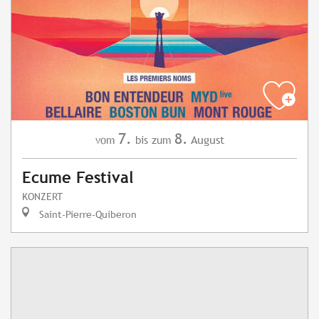
7.
8.
August
vom
bis zum
Ecume Festival
KONZERT
Saint-Pierre-Quiberon