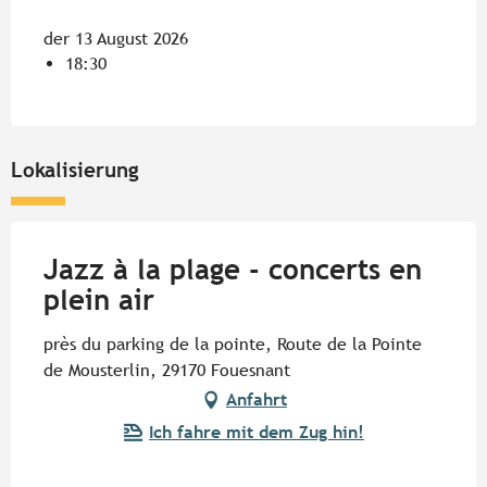
der 13 August 2026
18:30
Lokalisierung
Jazz à la plage - concerts en
plein air
près du parking de la pointe, Route de la Pointe
de Mousterlin, 29170 Fouesnant
Anfahrt
Ich fahre mit dem Zug hin!