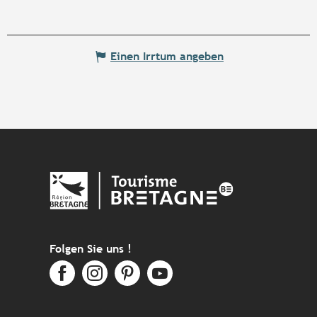
Einen Irrtum angeben
Folgen Sie uns !