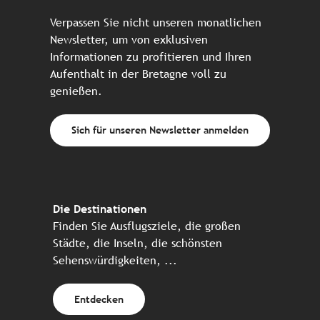
Verpassen Sie nicht unseren monatlichen
Newsletter, um von exklusiven
Informationen zu profitieren und Ihren
Aufenthalt in der Bretagne voll zu
genießen.
Sich für unseren Newsletter anmelden
Die Destinationen
Finden Sie Ausflugsziele, die großen
Städte, die Inseln, die schönsten
Sehenswürdigkeiten, ...
Entdecken