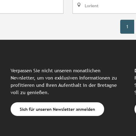
Lorient
1
Verpassen Sie nicht unseren monatlichen
Newsletter, um von exklusiven Informationen zu
profitieren und Ihren Aufenthalt in der Bretagne
voll zu genießen.
Sich für unseren Newsletter anmelden