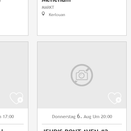
MARKT
Kerlouan
6.
 17:00
Donnerstag
Aug
Um 20:00