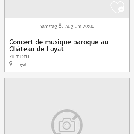
8.
Samstag
Aug
Um 20:00
Concert de musique baroque au
Château de Loyat
KULTURELL
Loyat