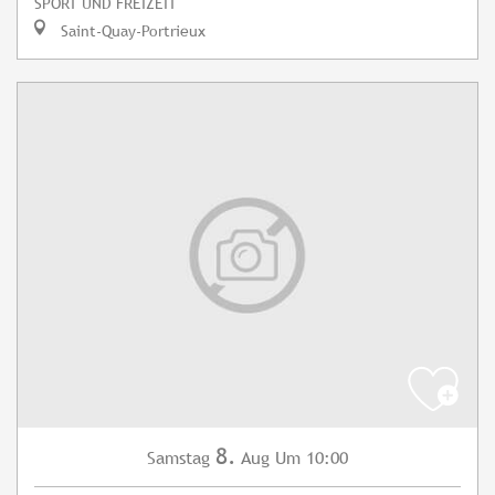
SPORT UND FREIZEIT
Saint-Quay-Portrieux
8.
Samstag
Aug
Um 10:00