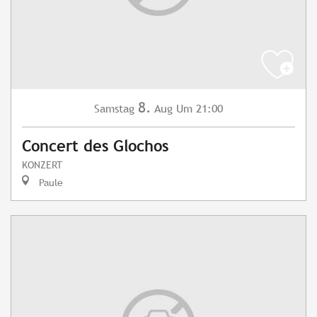
8.
Samstag
Aug
Um 21:00
Concert des Glochos
KONZERT
Paule