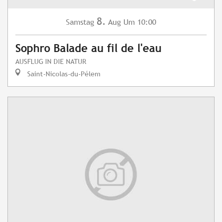
8.
Samstag
Aug
Um 10:00
Sophro Balade au fil de l'eau
AUSFLUG IN DIE NATUR
Saint-Nicolas-du-Pélem