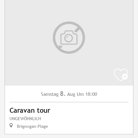
8.
Samstag
Aug
Um 18:00
Caravan tour
UNGEWÖHNLICH
Brignogan-Plage