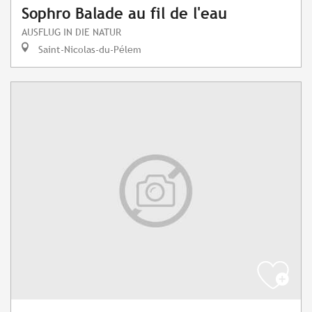
Sophro Balade au fil de l'eau
AUSFLUG IN DIE NATUR
Saint-Nicolas-du-Pélem