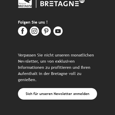
Folgen Sie uns !
Verpassen Sie nicht unseren monatlichen
Newsletter, um von exklusiven
Informationen zu profitieren und Ihren
Aufenthalt in der Bretagne voll zu
genießen.
Sich für unseren Newsletter anmelden