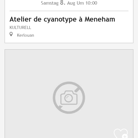
8.
Samstag
Aug
Um 10:00
Atelier de cyanotype à Meneham
KULTURELL
Kerlouan