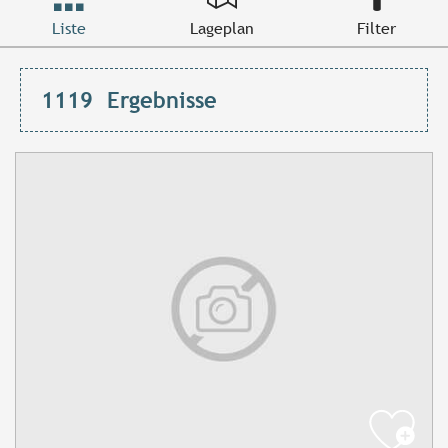
Liste
Lageplan
Filter
1119
Ergebnisse