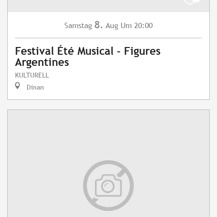
8.
Samstag
Aug
Um 20:00
Festival Été Musical - Figures
Argentines
KULTURELL
Dinan