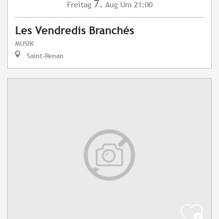
7.
Freitag
Aug
Um 21:00
Les Vendredis Branchés
MUSIK
Saint-Renan