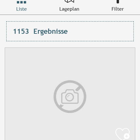
Liste
Lageplan
Filter
1153
Ergebnisse