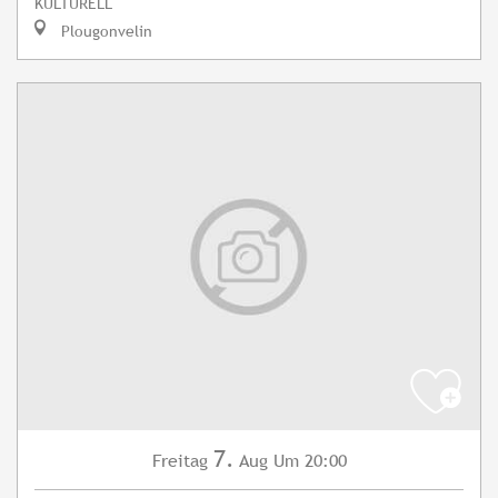
KULTURELL
Plougonvelin
7.
Freitag
Aug
Um 20:00