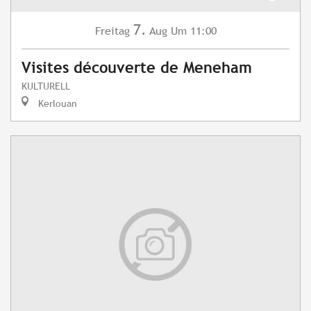
7.
Freitag
Aug
Um 11:00
Visites découverte de Meneham
KULTURELL
Kerlouan