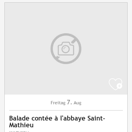
7.
Freitag
Aug
Balade contée à l'abbaye Saint-
Mathieu