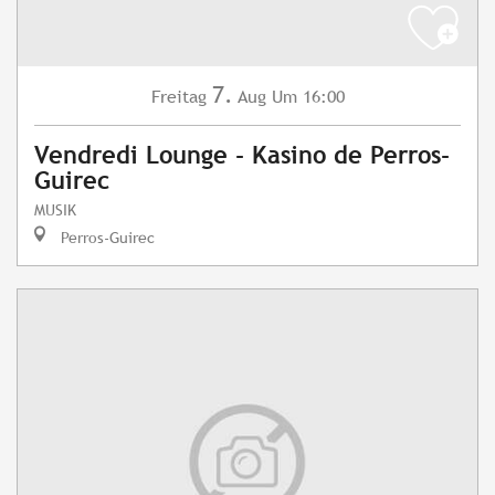
7.
Freitag
Aug
Um 16:00
Vendredi Lounge - Kasino de Perros-
Guirec
MUSIK
Perros-Guirec