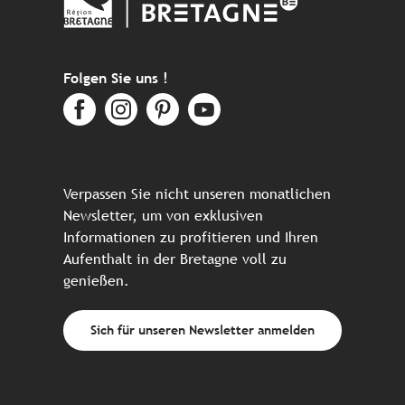
Folgen Sie uns !
Verpassen Sie nicht unseren monatlichen
Newsletter, um von exklusiven
Informationen zu profitieren und Ihren
Aufenthalt in der Bretagne voll zu
genießen.
Sich für unseren Newsletter anmelden