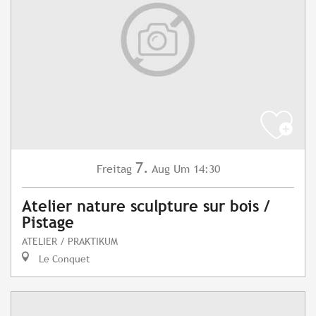
7.
Freitag
Aug
Um 14:30
Atelier nature sculpture sur bois /
Pistage
ATELIER / PRAKTIKUM
Le Conquet