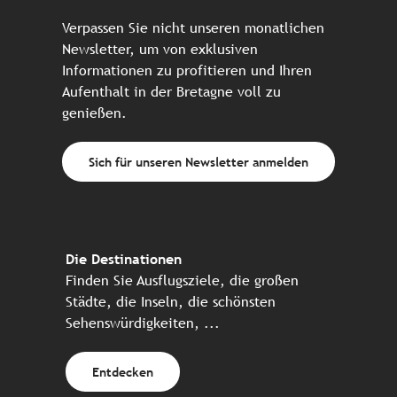
Verpassen Sie nicht unseren monatlichen
Newsletter, um von exklusiven
Informationen zu profitieren und Ihren
Aufenthalt in der Bretagne voll zu
genießen.
Sich für unseren Newsletter anmelden
Die Destinationen
Finden Sie Ausflugsziele, die großen
Städte, die Inseln, die schönsten
Sehenswürdigkeiten, ...
Entdecken