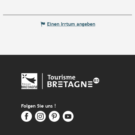
Einen Irrtum angeben
Folgen Sie uns !