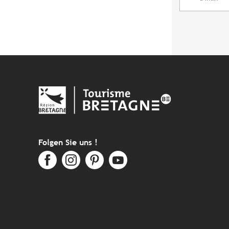
Folgen Sie uns !