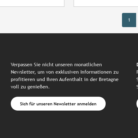
1
Verpassen Sie nicht unseren monatlichen
Newsletter, um von exklusiven Informationen zu
profitieren und Ihren Aufenthalt in der Bretagne
voll zu genießen.
Sich für unseren Newsletter anmelden