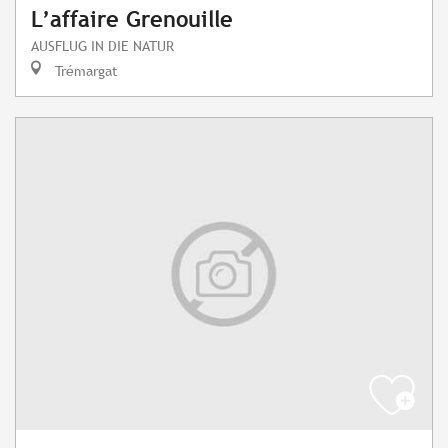
L’affaire Grenouille
AUSFLUG IN DIE NATUR
Trémargat