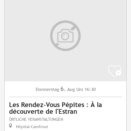
6.
Donnerstag
Aug
Um 16:30
Les Rendez-Vous Pépites : À la
découverte de l'Estran
ÖRTLICHE VERANSTALTUNGEN
Hôpital-Camfrout