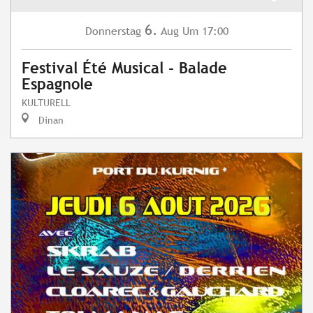
6.
Donnerstag
Aug
Um 17:00
Festival Été Musical - Balade
Espagnole
KULTURELL
Dinan