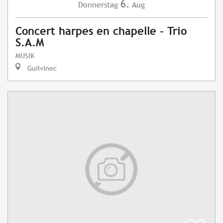
6.
Donnerstag
Aug
Concert harpes en chapelle - Trio
S.A.M
MUSIK
Guilvinec