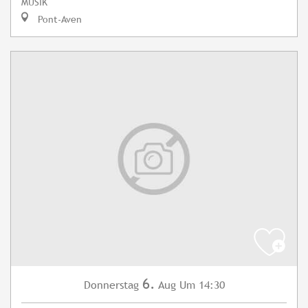
MUSIK
Pont-Aven
6.
Donnerstag
Aug
Um 14:30