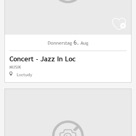
6.
Donnerstag
Aug
Concert - Jazz In Loc
MUSIK
Loctudy