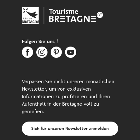
Folgen Sie uns !
Verpassen Sie nicht unseren monatlichen
Newsletter, um von exklusiven
Informationen zu profitieren und Ihren
Aufenthalt in der Bretagne voll zu
genießen.
Sich für unseren Newsletter anmelden