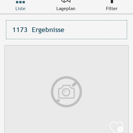
Liste
Lageplan
Filter
1173
Ergebnisse