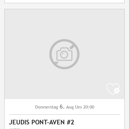
6.
Donnerstag
Aug
Um 20:00
JEUDIS PONT-AVEN #2