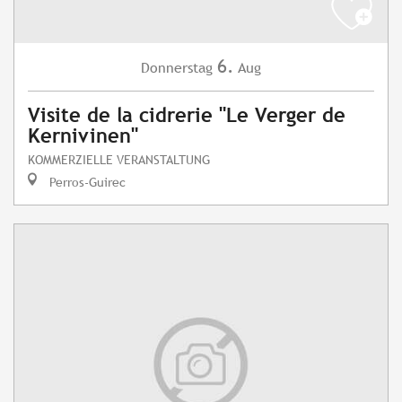
6.
Donnerstag
Aug
Visite de la cidrerie "Le Verger de
Kernivinen"
KOMMERZIELLE VERANSTALTUNG
Perros-Guirec