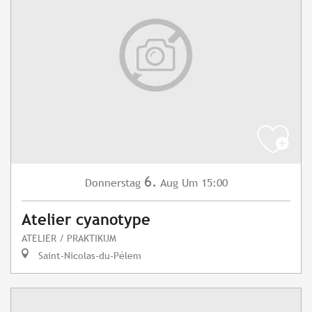
6.
Donnerstag
Aug
Um 15:00
Atelier cyanotype
ATELIER / PRAKTIKUM
Saint-Nicolas-du-Pélem