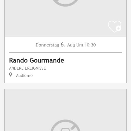
6.
Donnerstag
Aug
Um 10:30
Rando Gourmande
ANDERE EREIGNISSE
Audierne