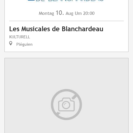
10.
Montag
Aug
Um 20:00
Les Musicales de Blanchardeau
KULTURELL
Pléguien