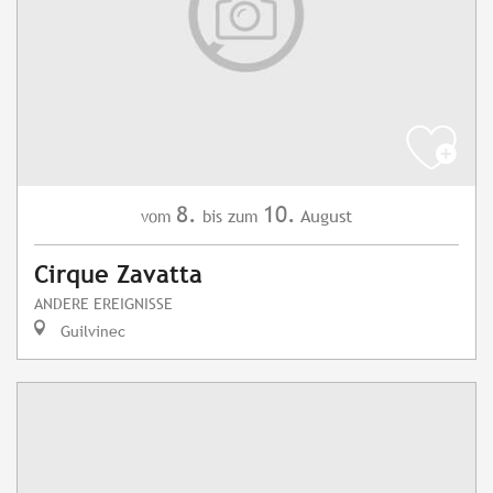
8.
10.
August
vom
bis zum
Cirque Zavatta
ANDERE EREIGNISSE
Guilvinec