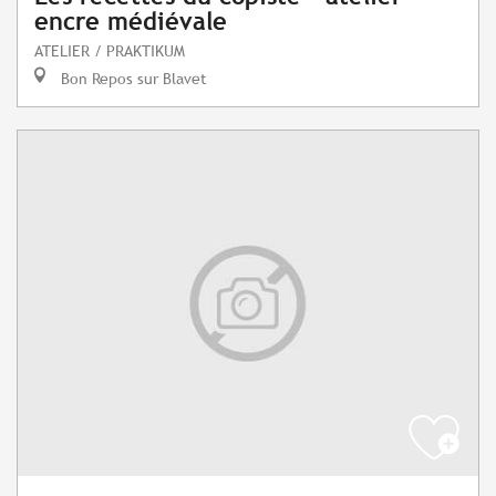
encre médiévale
ATELIER / PRAKTIKUM
Bon Repos sur Blavet