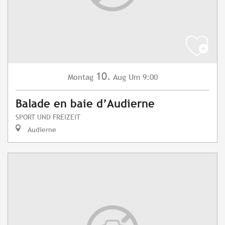
10.
Montag
Aug
Um 9:00
Balade en baie d’Audierne
SPORT UND FREIZEIT
Audierne