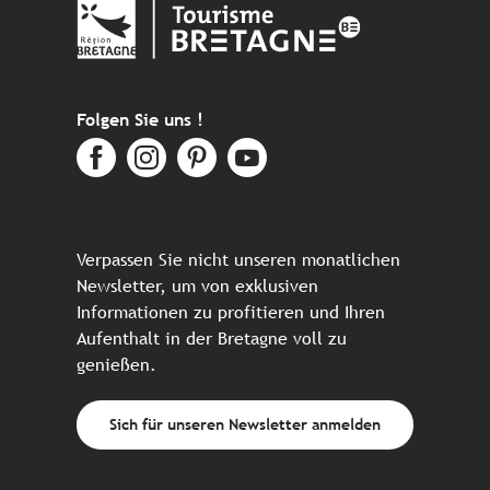
Folgen Sie uns !
Verpassen Sie nicht unseren monatlichen
Newsletter, um von exklusiven
Informationen zu profitieren und Ihren
Aufenthalt in der Bretagne voll zu
genießen.
Sich für unseren Newsletter anmelden