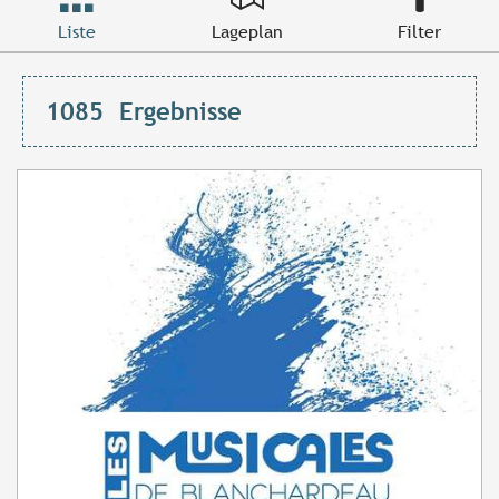
Liste
Lageplan
Filter
1085
Ergebnisse