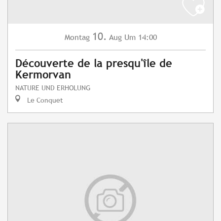
10.
Montag
Aug
Um 14:00
Découverte de la presqu'île de
Kermorvan
NATURE UND ERHOLUNG
Le Conquet