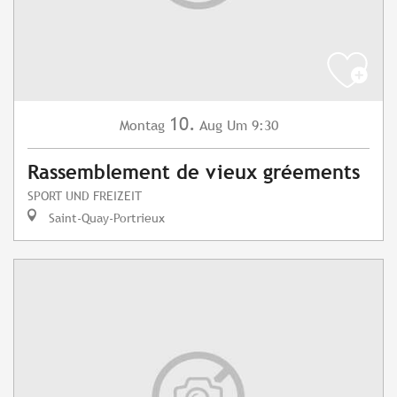
10.
Montag
Aug
Um 9:30
Rassemblement de vieux gréements
SPORT UND FREIZEIT
Saint-Quay-Portrieux