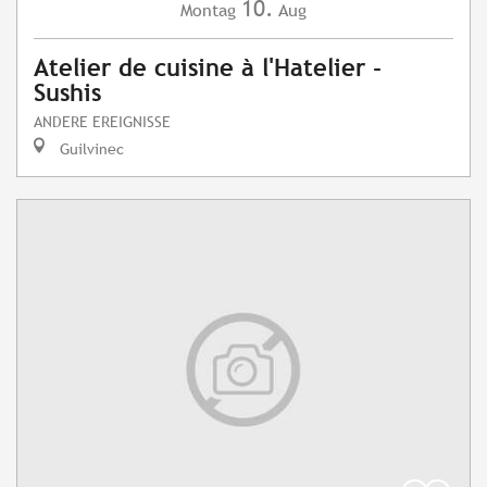
10.
Montag
Aug
Atelier de cuisine à l'Hatelier -
Sushis
ANDERE EREIGNISSE
Guilvinec