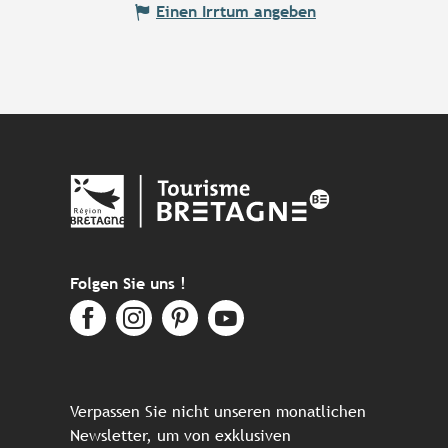
Einen Irrtum angeben
Folgen Sie uns !
Verpassen Sie nicht unseren monatlichen
Newsletter, um von exklusiven