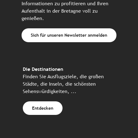
Informationen zu profitieren und Ihren
Aufenthalt in der Bretagne voll zu
genießen.
Sich für unseren Newsletter anmelden
Die Destinationen
Finden Sie Ausflugsziele, die großen
Städte, die Inseln, die schönsten
Sehenswürdigkeiten, ...
Entdecken