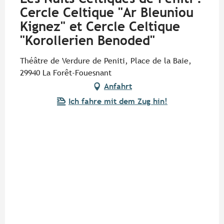
Cercle Celtique "Ar Bleuniou
Kignez" et Cercle Celtique
"Korollerien Benoded"
Théâtre de Verdure de Peniti, Place de la Baie,
29940 La Forêt-Fouesnant
Anfahrt
Ich fahre mit dem Zug hin!