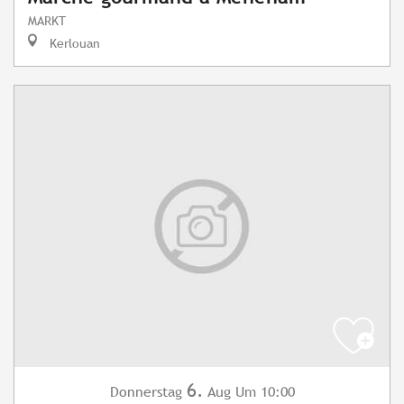
MARKT
Kerlouan
6.
Donnerstag
Aug
Um 10:00