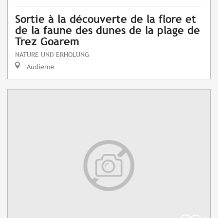
Sortie à la découverte de la flore et
de la faune des dunes de la plage de
Trez Goarem
NATURE UND ERHOLUNG
Audierne