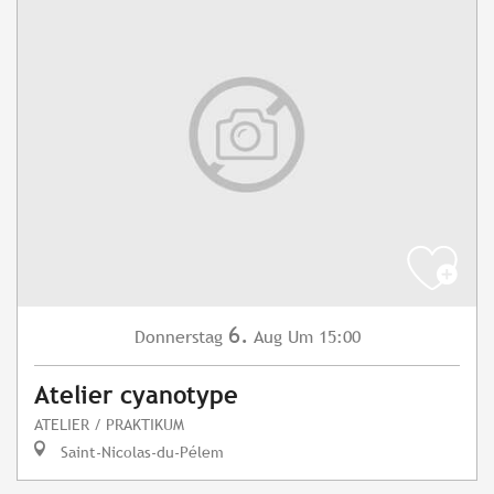
6.
Donnerstag
Aug
Um 15:00
Atelier cyanotype
ATELIER / PRAKTIKUM
Saint-Nicolas-du-Pélem