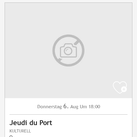
6.
Donnerstag
Aug
Um 18:00
Jeudi du Port
KULTURELL