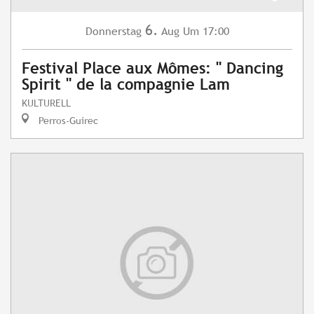
6.
Donnerstag
Aug
Um 17:00
Festival Place aux Mômes: " Dancing
Spirit " de la compagnie Lam
KULTURELL
Perros-Guirec