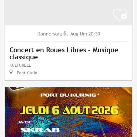
6.
Donnerstag
Aug
Um 20:30
Concert en Roues Libres - Musique
classique
KULTURELL
Pont-Croix