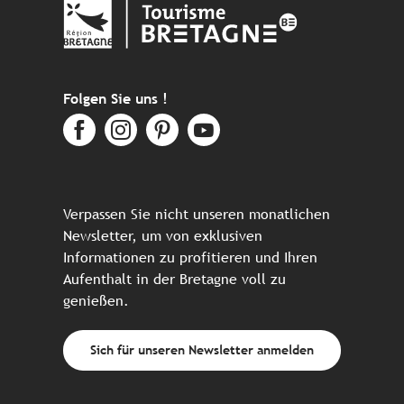
Folgen Sie uns !
Verpassen Sie nicht unseren monatlichen
Newsletter, um von exklusiven
Informationen zu profitieren und Ihren
Aufenthalt in der Bretagne voll zu
genießen.
Sich für unseren Newsletter anmelden