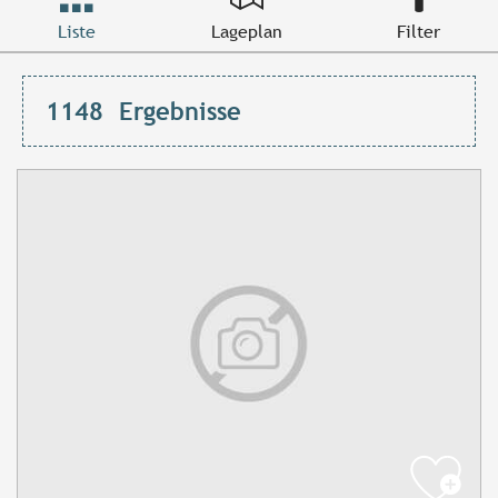
Liste
Lageplan
Filter
1148
Ergebnisse