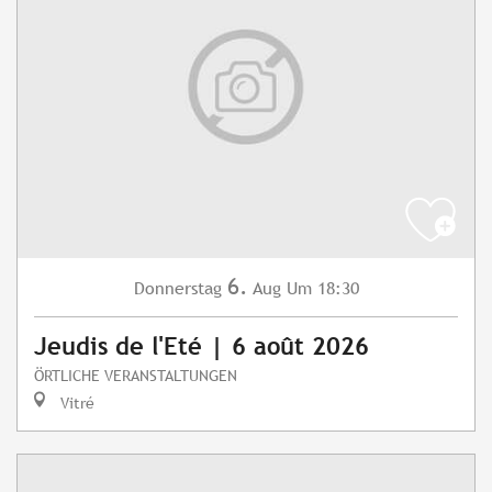
6.
Donnerstag
Aug
Um 18:30
Jeudis de l'Eté | 6 août 2026
ÖRTLICHE VERANSTALTUNGEN
Vitré