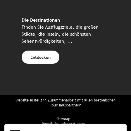
Die Destinationen
Finden Sie Ausflugsziele, die großen
Städte, die Inseln, die schönsten
Sehenswürdigkeiten, ...
Entdecken
Website erstellt in Zusammenarbeit mit allen bretonischen
Tourismuspartnern
Sitemap
Rechtliche Informationen
Vertraulichkeitsrichtlinien