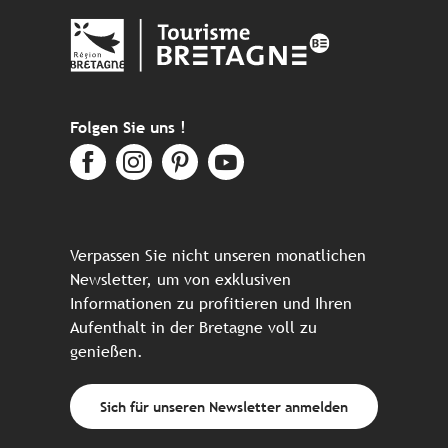
Folgen Sie uns !
Verpassen Sie nicht unseren monatlichen
Newsletter, um von exklusiven
Informationen zu profitieren und Ihren
Aufenthalt in der Bretagne voll zu
genießen.
Sich für unseren Newsletter anmelden