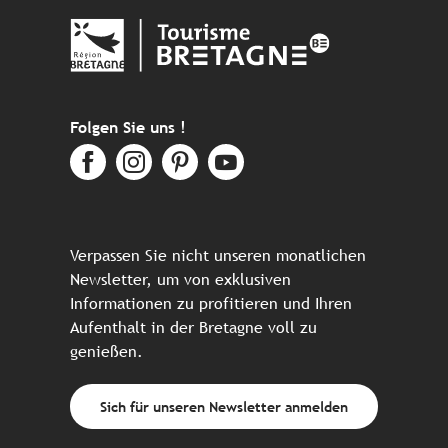
Folgen Sie uns !
Verpassen Sie nicht unseren monatlichen
Newsletter, um von exklusiven
Informationen zu profitieren und Ihren
Aufenthalt in der Bretagne voll zu
genießen.
Sich für unseren Newsletter anmelden