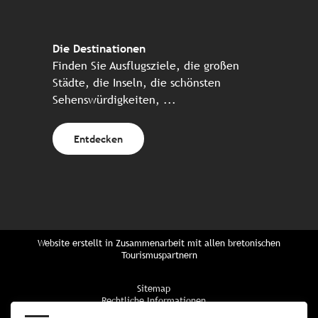
Die Destinationen
Finden Sie Ausflugsziele, die großen
Städte, die Inseln, die schönsten
Sehenswürdigkeiten, ...
Entdecken
Website erstellt in Zusammenarbeit mit allen bretonischen
Tourismuspartnern
Sitemap
Rechtliche Informationen
Vertraulichkeitsrichtlinien