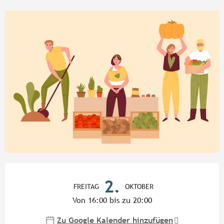
Öffnungszeiten & Kontaktdate
2.
FREITAG
OKTOBER
Von 16:00 bis zu 20:00
Zu Google Kalender hinzufügen