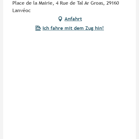
Place de la Mairie, 4 Rue de Tal Ar Groas, 29160
Lanvéoc
Anfahrt
Ich fahre mit dem Zug hin!