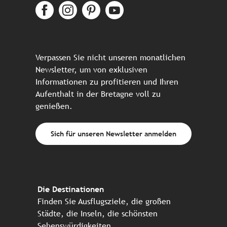
Verpassen Sie nicht unseren monatlichen
Newsletter, um von exklusiven
Informationen zu profitieren und Ihren
Aufenthalt in der Bretagne voll zu
genießen.
Sich für unseren Newsletter anmelden
Die Destinationen
Finden Sie Ausflugsziele, die großen
Städte, die Inseln, die schönsten
Sehenswürdigkeiten, ...