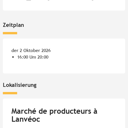
Zeitplan
der 2 Oktober 2026
16:00 Um 20:00
Lokalisierung
Marché de producteurs à
Lanvéoc