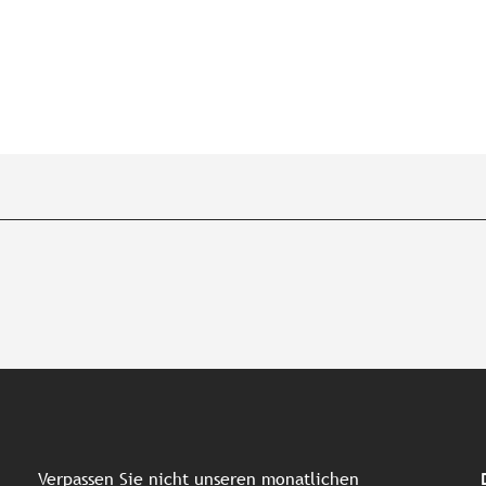
Verpassen Sie nicht unseren monatlichen