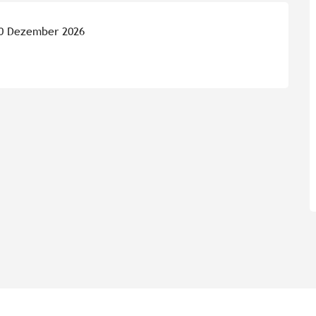
30 Dezember 2026