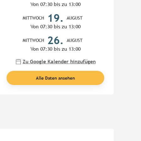
Von 07:30 bis zu 13:00
19.
MITTWOCH
AUGUST
Von 07:30 bis zu 13:00
26.
MITTWOCH
AUGUST
Von 07:30 bis zu 13:00
Zu Google Kalender hinzufügen
Alle Daten ansehen