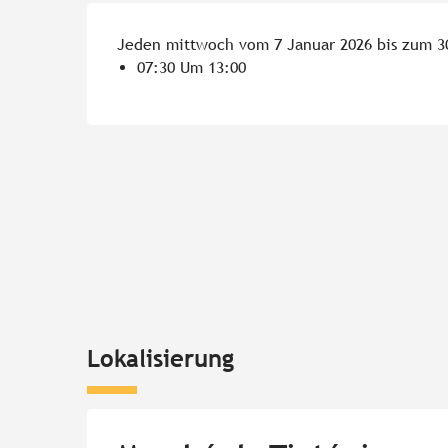
Jeden mittwoch vom 7 Januar 2026 bis zum 
07:30 Um 13:00
Lokalisierung