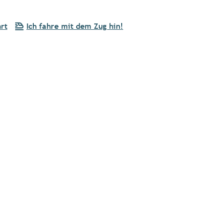
rt
Ich fahre mit dem Zug hin!