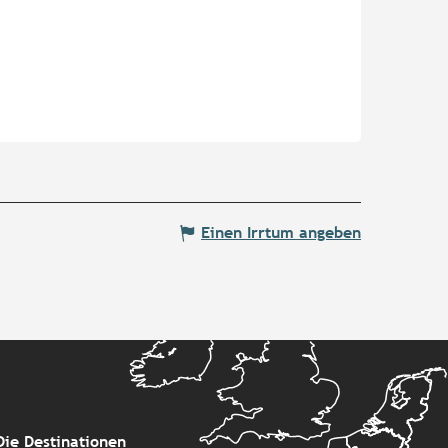
Einen Irrtum angeben
Die Destinationen