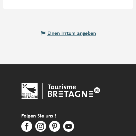
Einen Irrtum angeben
Folgen Sie uns !