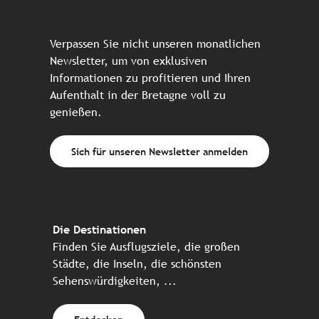
Verpassen Sie nicht unseren monatlichen
Newsletter, um von exklusiven
Informationen zu profitieren und Ihren
Aufenthalt in der Bretagne voll zu
genießen.
Sich für unseren Newsletter anmelden
Die Destinationen
Finden Sie Ausflugsziele, die großen
Städte, die Inseln, die schönsten
Sehenswürdigkeiten, ...