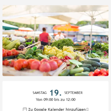
Öffnungszeiten & Kontaktdate
19.
SAMSTAG
SEPTEMBER
Von 09:00 bis zu 12:00
Zu Google Kalender hinzufügen