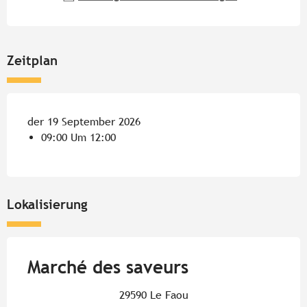
Zeitplan
der 19 September 2026
09:00 Um 12:00
Lokalisierung
Marché des saveurs
29590 Le Faou