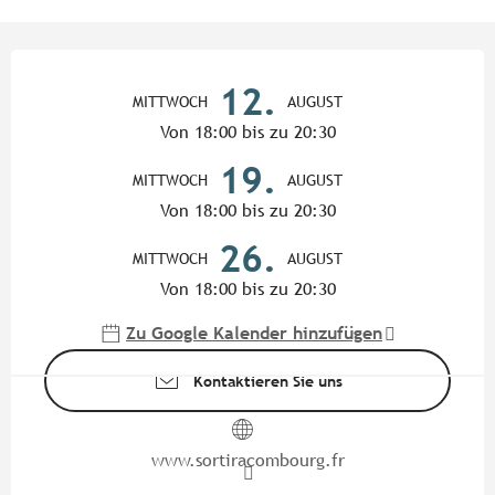
Öffnungszeiten & Kontaktdate
12.
MITTWOCH
AUGUST
Von 18:00 bis zu 20:30
19.
MITTWOCH
AUGUST
Von 18:00 bis zu 20:30
26.
MITTWOCH
AUGUST
Von 18:00 bis zu 20:30
Zu Google Kalender hinzufügen
Kontaktieren Sie uns
www.sortiracombourg.fr