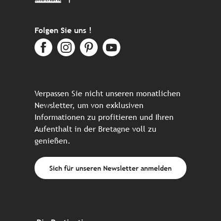
Folgen Sie uns !
Verpassen Sie nicht unseren monatlichen
Newsletter, um von exklusiven
Informationen zu profitieren und Ihren
Aufenthalt in der Bretagne voll zu
genießen.
Sich für unseren Newsletter anmelden