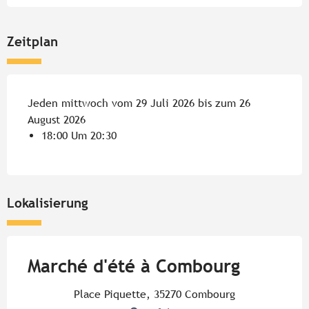
Zeitplan
Jeden mittwoch vom 29 Juli 2026 bis zum 26
August 2026
18:00 Um 20:30
Lokalisierung
Marché d'été à Combourg
Place Piquette, 35270 Combourg