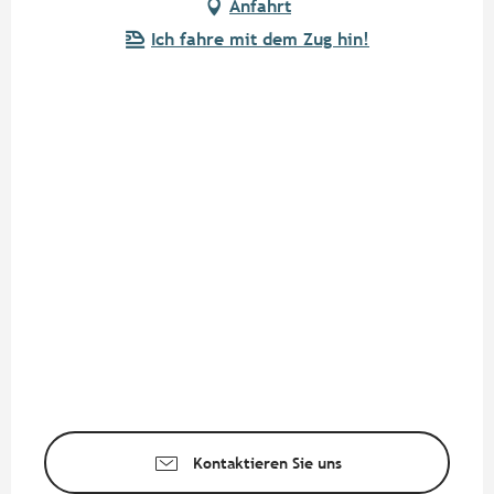
Anfahrt
Ich fahre mit dem Zug hin!
Kontaktieren Sie uns