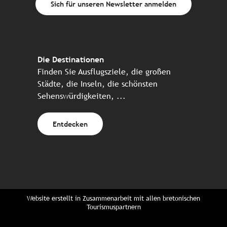
Sich für unseren Newsletter anmelden
Die Destinationen
Finden Sie Ausflugsziele, die großen
Städte, die Inseln, die schönsten
Sehenswürdigkeiten, ...
Entdecken
Website erstellt in Zusammenarbeit mit allen bretonischen
Tourismuspartnern