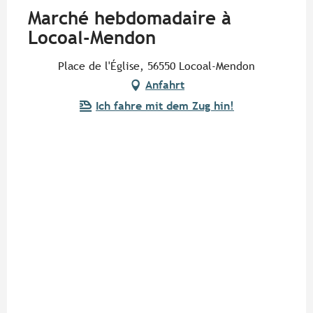
Marché hebdomadaire à
Locoal-Mendon
Place de l'Église, 56550 Locoal-Mendon
Anfahrt
Ich fahre mit dem Zug hin!