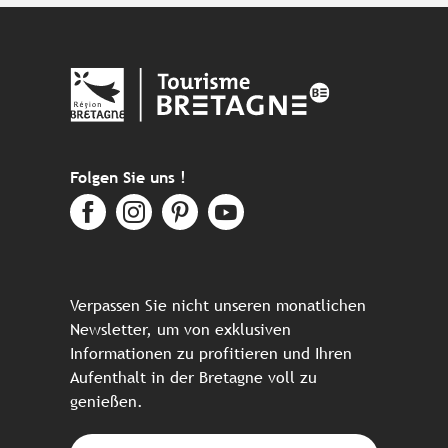
Folgen Sie uns !
Verpassen Sie nicht unseren monatlichen
Newsletter, um von exklusiven
Informationen zu profitieren und Ihren
Aufenthalt in der Bretagne voll zu
genießen.