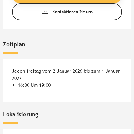
Kontaktieren Sie uns
Zeitplan
Jeden freitag vom 2 Januar 2026 bis zum 1 Januar
2027
16:30 Um 19:00
Lokalisierung