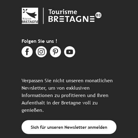
Folgen Sie uns !
Verpassen Sie nicht unseren monatlichen
Newsletter, um von exklusiven
Informationen zu profitieren und Ihren
Aufenthalt in der Bretagne voll zu
genießen.
Sich für unseren Newsletter anmelden