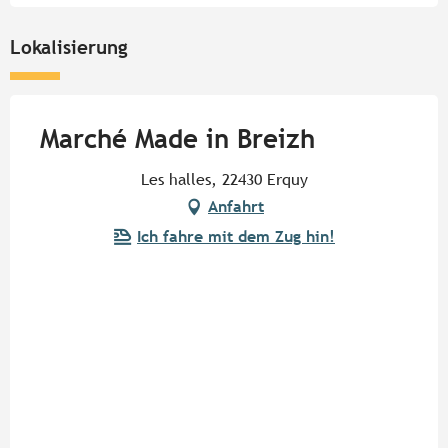
Lokalisierung
Marché Made in Breizh
Les halles, 22430 Erquy
Anfahrt
Ich fahre mit dem Zug hin!