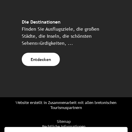
Die Destinationen
Finden Sie Ausflugsziele, die großen
Städte, die Inseln, die schönsten
Sehenswürdigkeiten, ...
Entdecken
Website erstellt in Zusammenarbeit mit allen bretonischen
Tourismuspartnern
Sitemap
Rechtliche Informationen
Vertraulichkeitsrichtlinien