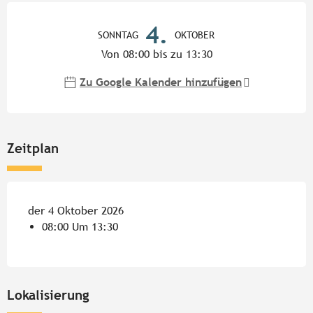
Öffnungszeiten & Kontaktdate
4.
SONNTAG
OKTOBER
Von 08:00 bis zu 13:30
Zu Google Kalender hinzufügen
Zeitplan
der 4 Oktober 2026
08:00 Um 13:30
Lokalisierung