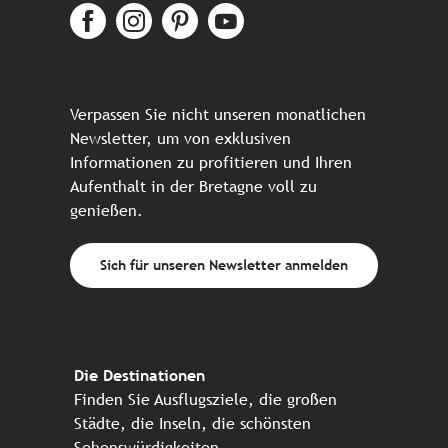
Verpassen Sie nicht unseren monatlichen
Newsletter, um von exklusiven
Informationen zu profitieren und Ihren
Aufenthalt in der Bretagne voll zu
genießen.
Sich für unseren Newsletter anmelden
Die Destinationen
Finden Sie Ausflugsziele, die großen
Städte, die Inseln, die schönsten
Sehenswürdigkeiten, ...