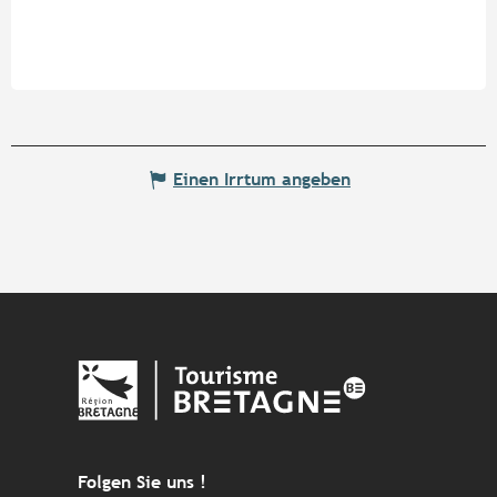
Einen Irrtum angeben
Folgen Sie uns !