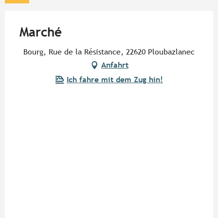
Marché
Bourg, Rue de la Résistance, 22620 Ploubazlanec
Anfahrt
Ich fahre mit dem Zug hin!