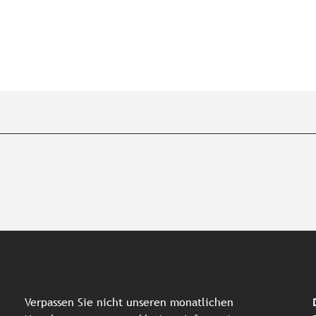
Verpassen Sie nicht unseren monatlichen