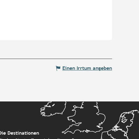
Einen Irrtum angeben
Die Destinationen