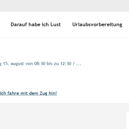
Darauf habe ich Lust
Urlaubsvorbereitung
 15. august von 08:30 bis zu 12:30 / ...
Ich fahre mit dem Zug hin!