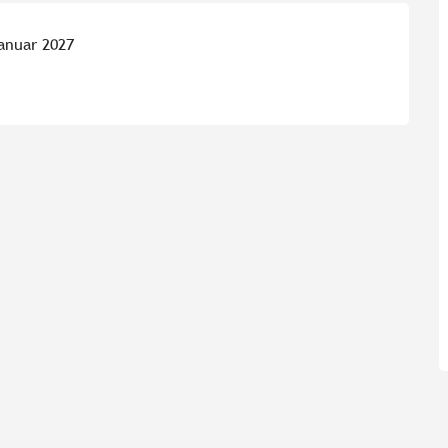
anuar 2027