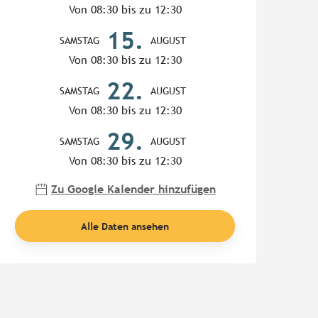
Von 08:30 bis zu 12:30
15.
SAMSTAG
AUGUST
Von 08:30 bis zu 12:30
22.
SAMSTAG
AUGUST
Von 08:30 bis zu 12:30
29.
SAMSTAG
AUGUST
Von 08:30 bis zu 12:30
Zu Google Kalender hinzufügen
Alle Daten ansehen