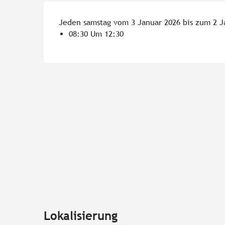
Jeden samstag vom 3 Januar 2026 bis zum 2 J
08:30 Um 12:30
Lokalisierung