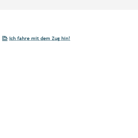
Ich fahre mit dem Zug hin!