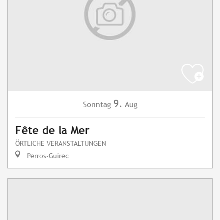
9.
Sonntag
Aug
Fête de la Mer
ÖRTLICHE VERANSTALTUNGEN
Perros-Guirec