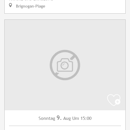
Brignogan-Plage
9.
Sonntag
Aug
Um 15:00