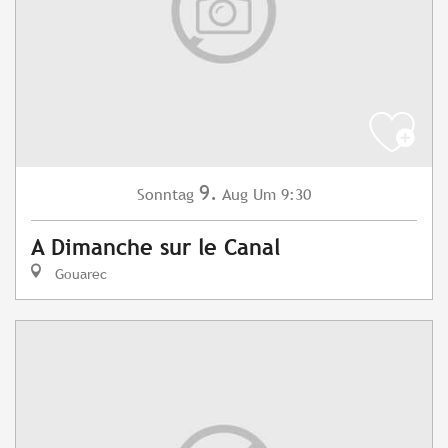
9.
Sonntag
Aug
Um 9:30
A Dimanche sur le Canal
Gouarec