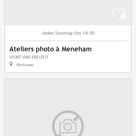
Sonntag
Um 14:30
Jeden
Ateliers photo à Meneham
SPORT UND FREIZEIT
Kerlouan