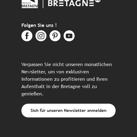
Folgen Sie uns !
Verpassen Sie nicht unseren monatlichen
Newsletter, um von exklusiven
Informationen zu profitieren und Ihren
Aufenthalt in der Bretagne voll zu
genießen.
Sich für unseren Newsletter anmelden