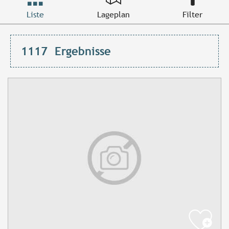
Liste
Lageplan
Filter
1117
Ergebnisse