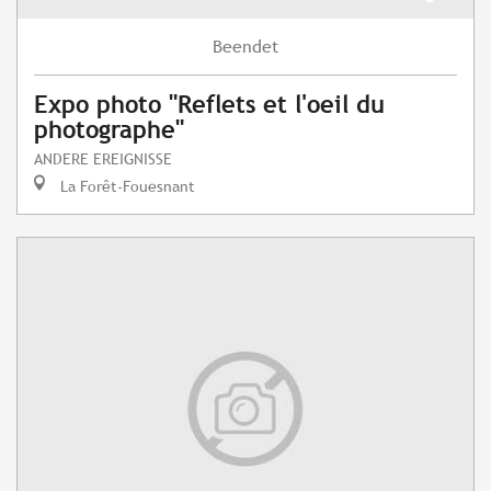
Beendet
Expo photo "Reflets et l'oeil du
photographe"
ANDERE EREIGNISSE
La Forêt-Fouesnant