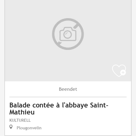
Beendet
Balade contée à l'abbaye Saint-
Mathieu
KULTURELL
Plougonvelin