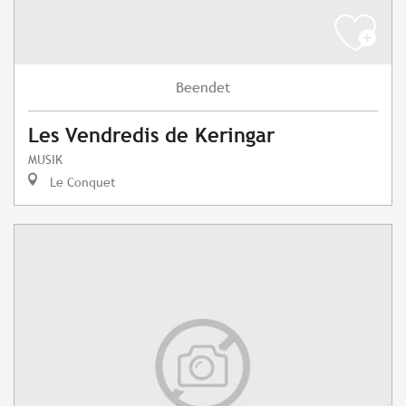
Beendet
Les Vendredis de Keringar
MUSIK
Le Conquet