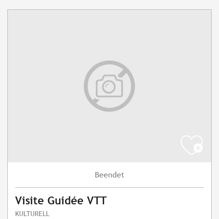
Beendet
Visite Guidée VTT
KULTURELL