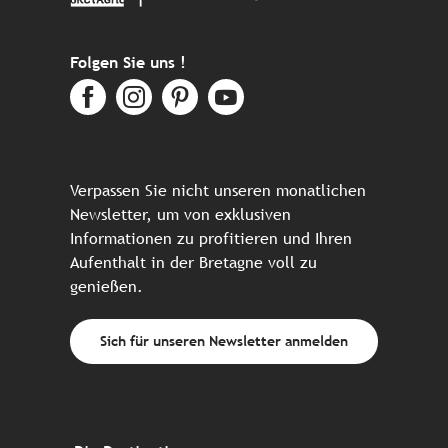
Folgen Sie uns !
Verpassen Sie nicht unseren monatlichen
Newsletter, um von exklusiven
Informationen zu profitieren und Ihren
Aufenthalt in der Bretagne voll zu
genießen.
Sich für unseren Newsletter anmelden