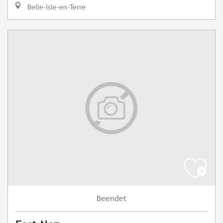
Belle-Isle-en-Terre
Beendet