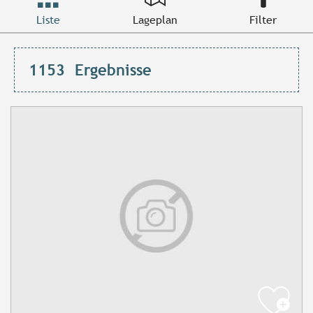
Liste
Lageplan
Filter
1153
Ergebnisse