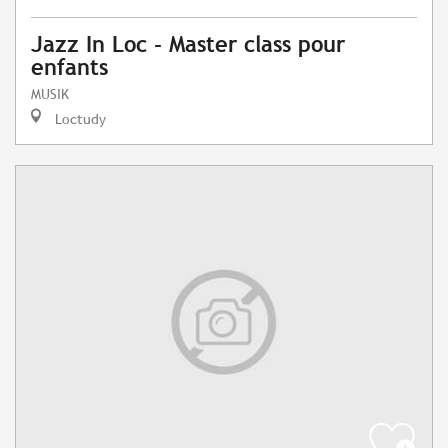
Jazz In Loc - Master class pour
enfants
MUSIK
Loctudy