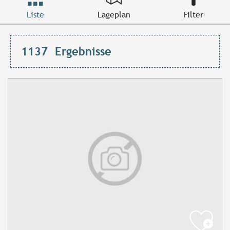
Liste
Lageplan
Filter
1137
Ergebnisse