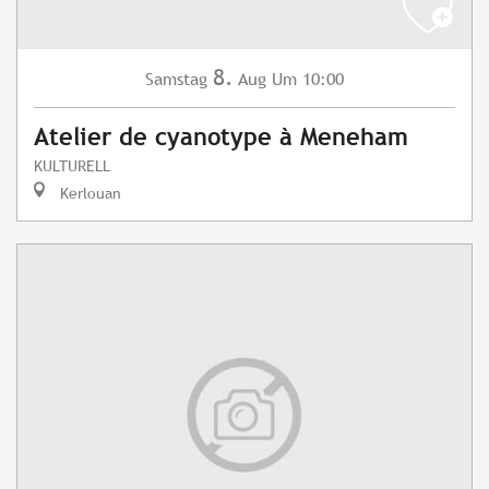
8.
Samstag
Aug
Um 10:00
Atelier de cyanotype à Meneham
KULTURELL
Kerlouan