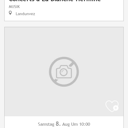
MUSIK
Landunvez
8.
Samstag
Aug
Um 10:00