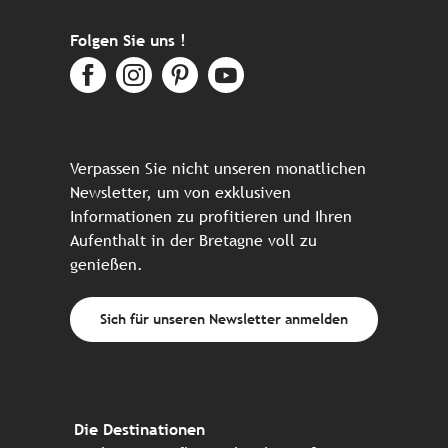
Folgen Sie uns !
Verpassen Sie nicht unseren monatlichen
Newsletter, um von exklusiven
Informationen zu profitieren und Ihren
Aufenthalt in der Bretagne voll zu
genießen.
Sich für unseren Newsletter anmelden
Die Destinationen