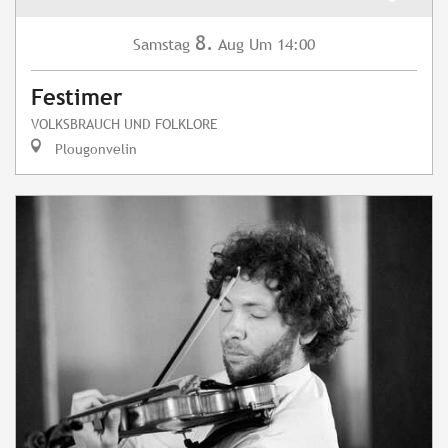
8.
Samstag
Aug
Um 14:00
Festimer
VOLKSBRAUCH UND FOLKLORE
Plougonvelin