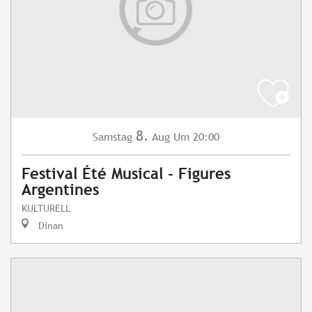
8.
Samstag
Aug
Um 20:00
Festival Été Musical - Figures
Argentines
KULTURELL
Dinan