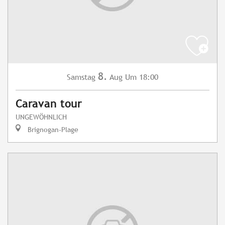
8.
Samstag
Aug
Um 18:00
Caravan tour
UNGEWÖHNLICH
Brignogan-Plage