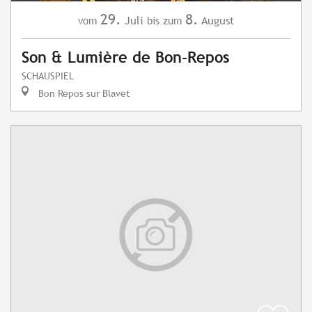
29.
8.
Juli
August
vom
bis zum
Son & Lumière de Bon-Repos
SCHAUSPIEL
Bon Repos sur Blavet